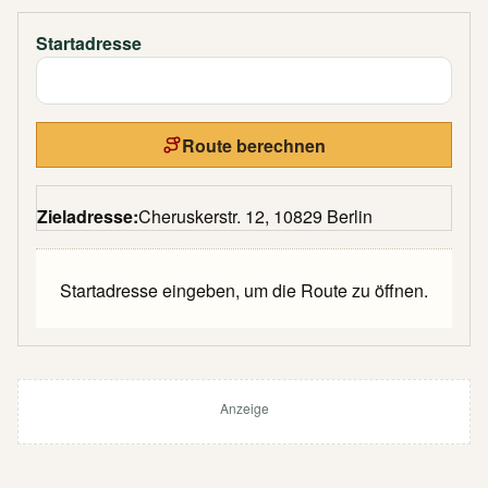
Startadresse
Route berechnen
Zieladresse:
Cheruskerstr. 12, 10829 Berlin
Startadresse eingeben, um die Route zu öffnen.
Anzeige