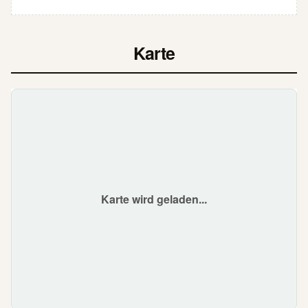
Karte
Karte wird geladen...