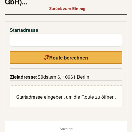
GbR)...
Zurück zum Eintrag
Startadresse
Route berechnen
Zieladresse:
Südstern 6, 10961 Berlin
Startadresse eingeben, um die Route zu öffnen.
Anzeige