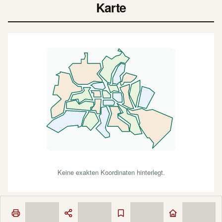
Karte
Keine exakten Koordinaten hinterlegt.