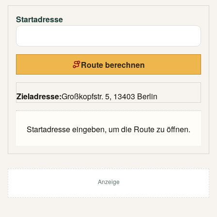
Startadresse
Route berechnen
Zieladresse:
Großkopfstr. 5, 13403 Berlin
Startadresse eingeben, um die Route zu öffnen.
Anzeige