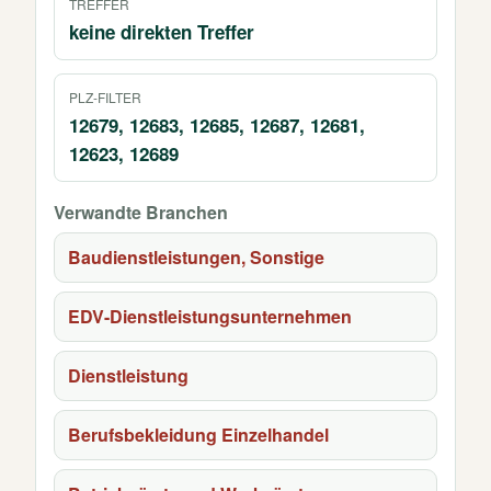
TREFFER
keine direkten Treffer
PLZ-FILTER
12679, 12683, 12685, 12687, 12681,
12623, 12689
Verwandte Branchen
Baudienstleistungen, Sonstige
EDV-Dienstleistungsunternehmen
Dienstleistung
Berufsbekleidung Einzelhandel