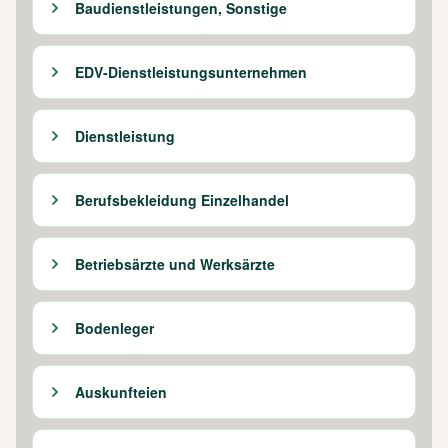
Baudienstleistungen, Sonstige
EDV-Dienstleistungsunternehmen
Dienstleistung
Berufsbekleidung Einzelhandel
Betriebsärzte und Werksärzte
Bodenleger
Auskunfteien