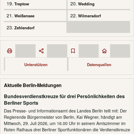
19.
20.
Treptow
Wedding
21.
22.
Weißensee
Wilmersdorf
23.
Zehlendorf
Unterstützen
Datenquellen
Aktuelle Berlin-Meldungen
Bundesverdienstkreuze für drei Persönlichkeiten des
Berliner Sports
Das Presse- und Informationsamt des Landes Berlin teilt mit: Der
Regierende Bürgermeister von Berlin, Kai Wegner, händigt am
Mittwoch, 29. Juli 2026, um 16.00 Uhr in seinem Amtszimmer im
Roten Rathaus drei Berliner Sportfunktionären die Verdienstkreuze