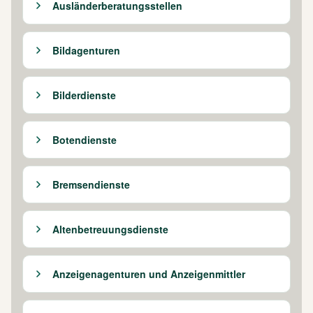
Ausländerberatungsstellen
Bildagenturen
Bilderdienste
Botendienste
Bremsendienste
Altenbetreuungsdienste
Anzeigenagenturen und Anzeigenmittler