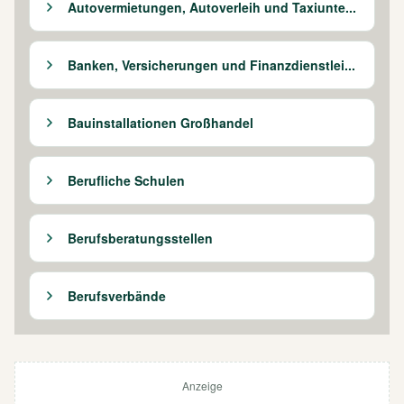
Autovermietungen, Autoverleih und Taxiunte...
Banken, Versicherungen und Finanzdienstlei...
Bauinstallationen Großhandel
Berufliche Schulen
Berufsberatungsstellen
Berufsverbände
Anzeige