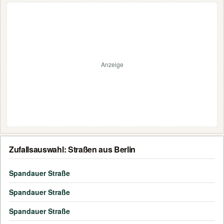
Anzeige
Zufallsauswahl: Straßen aus Berlin
Spandauer Straße
Spandauer Straße
Spandauer Straße