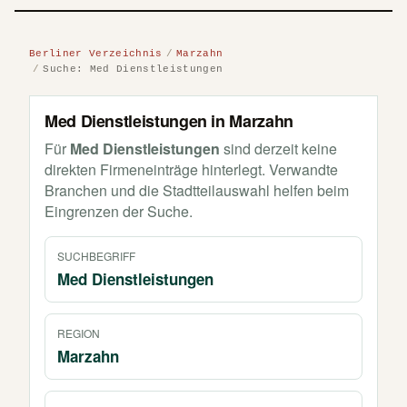
Berliner Verzeichnis
Marzahn
Suche: Med Dienstleistungen
Med Dienstleistungen in Marzahn
Für
Med Dienstleistungen
sind derzeit keine
direkten Firmeneinträge hinterlegt. Verwandte
Branchen und die Stadtteilauswahl helfen beim
Eingrenzen der Suche.
SUCHBEGRIFF
Med Dienstleistungen
REGION
Marzahn