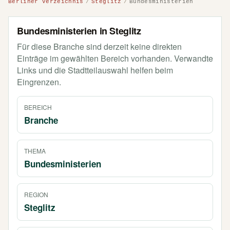
Berliner Verzeichnis
Steglitz
Bundesministerien
Bundesministerien in Steglitz
Für diese Branche sind derzeit keine direkten
Einträge im gewählten Bereich vorhanden. Verwandte
Links und die Stadtteilauswahl helfen beim
Eingrenzen.
BEREICH
Branche
THEMA
Bundesministerien
REGION
Steglitz