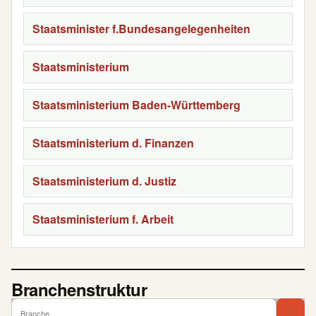
Staatsminister f.Bundesangelegenheiten
Staatsministerium
Staatsministerium Baden-Württemberg
Staatsministerium d. Finanzen
Staatsministerium d. Justiz
Staatsministerium f. Arbeit
Branchenstruktur