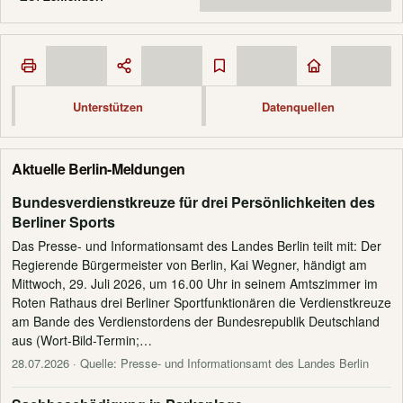
Unterstützen
Datenquellen
Aktuelle Berlin-Meldungen
Bundesverdienstkreuze für drei Persönlichkeiten des
Berliner Sports
Das Presse- und Informationsamt des Landes Berlin teilt mit: Der
Regierende Bürgermeister von Berlin, Kai Wegner, händigt am
Mittwoch, 29. Juli 2026, um 16.00 Uhr in seinem Amtszimmer im
Roten Rathaus drei Berliner Sportfunktionären die Verdienstkreuze
am Bande des Verdienstordens der Bundesrepublik Deutschland
aus (Wort-Bild-Termin;…
28.07.2026
· Quelle: Presse- und Informationsamt des Landes Berlin