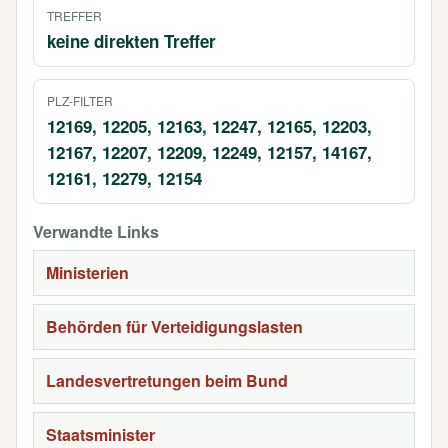
TREFFER
keine direkten Treffer
PLZ-FILTER
12169, 12205, 12163, 12247, 12165, 12203,
12167, 12207, 12209, 12249, 12157, 14167,
12161, 12279, 12154
Verwandte Links
Ministerien
Behörden für Verteidigungslasten
Landesvertretungen beim Bund
Staatsminister