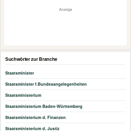
Anzeige
Suchwörter zur Branche
Staatsminister
Staatsminister f.Bundesangelegenheiten
Staatsministerium
Staatsministerium Baden-Württemberg
Staatsministerium d. Finanzen
Staatsministerium d. Justiz