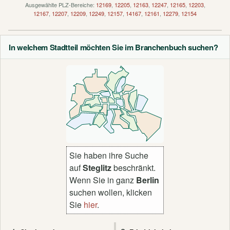
Ausgewählte PLZ-Bereiche:
12169
,
12205
,
12163
,
12247
,
12165
,
12203
,
12167
,
12207
,
12209
,
12249
,
12157
,
14167
,
12161
,
12279
,
12154
In welchem Stadtteil möchten Sie im Branchenbuch suchen?
Sie haben ihre Suche
auf
Steglitz
beschränkt.
Wenn Sie in ganz
Berlin
suchen wollen, klicken
Sie
hier
.