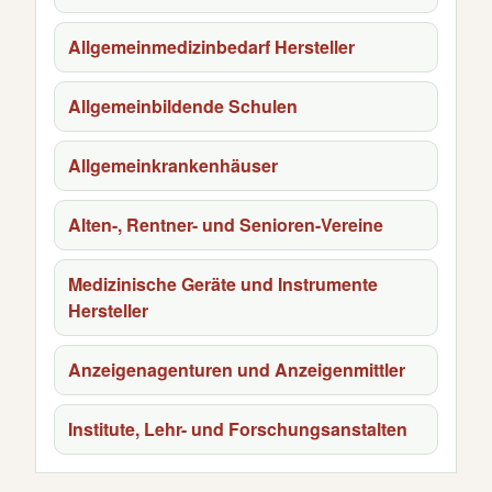
Allgemeinmedizinbedarf Hersteller
Allgemeinbildende Schulen
Allgemeinkrankenhäuser
Alten-, Rentner- und Senioren-Vereine
Medizinische Geräte und Instrumente
Hersteller
Anzeigenagenturen und Anzeigenmittler
Institute, Lehr- und Forschungsanstalten