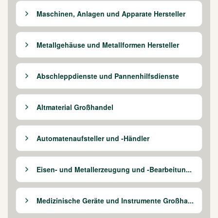
Maschinen, Anlagen und Apparate Hersteller
Metallgehäuse und Metallformen Hersteller
Abschleppdienste und Pannenhilfsdienste
Altmaterial Großhandel
Automatenaufsteller und -Händler
Eisen- und Metallerzeugung und -Bearbeitun...
Medizinische Geräte und Instrumente Großha...