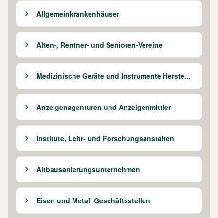
Allgemeinkrankenhäuser
Alten-, Rentner- und Senioren-Vereine
Medizinische Geräte und Instrumente Herste...
Anzeigenagenturen und Anzeigenmittler
Institute, Lehr- und Forschungsanstalten
Altbausanierungsunternehmen
Eisen und Metall Geschäftsstellen