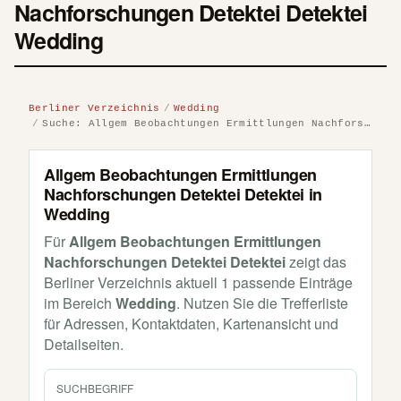
Nachforschungen Detektei Detektei
Wedding
Berliner Verzeichnis
Wedding
Suche: Allgem Beobachtungen Ermittlungen Nachforschungen Detektei Detektei
Allgem Beobachtungen Ermittlungen
Nachforschungen Detektei Detektei in
Wedding
Für
Allgem Beobachtungen Ermittlungen
Nachforschungen Detektei Detektei
zeigt das
Berliner Verzeichnis aktuell 1 passende Einträge
im Bereich
Wedding
. Nutzen Sie die Trefferliste
für Adressen, Kontaktdaten, Kartenansicht und
Detailseiten.
SUCHBEGRIFF