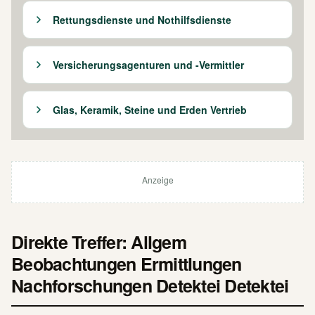
Rettungsdienste und Nothilfsdienste
Versicherungsagenturen und -Vermittler
Glas, Keramik, Steine und Erden Vertrieb
Anzeige
Direkte Treffer: Allgem
Beobachtungen Ermittlungen
Nachforschungen Detektei Detektei