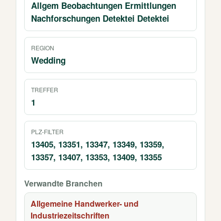
Allgem Beobachtungen Ermittlungen
Nachforschungen Detektei Detektei
REGION
Wedding
TREFFER
1
PLZ-FILTER
13405, 13351, 13347, 13349, 13359,
13357, 13407, 13353, 13409, 13355
Verwandte Branchen
Allgemeine Handwerker- und
Industriezeitschriften