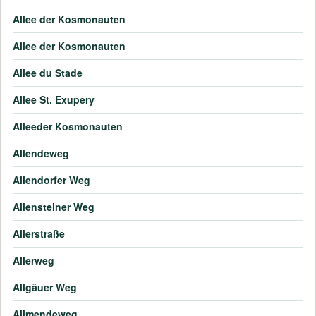
Allee der Kosmonauten
Allee der Kosmonauten
Allee du Stade
Allee St. Exupery
Alleeder Kosmonauten
Allendeweg
Allendorfer Weg
Allensteiner Weg
Allerstraße
Allerweg
Allgäuer Weg
Allmendeweg