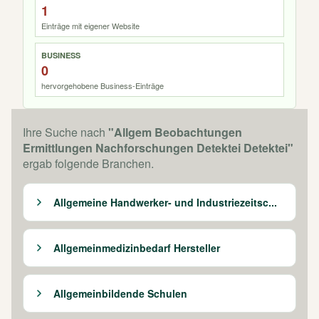
1
Einträge mit eigener Website
BUSINESS
0
hervorgehobene Business-Einträge
Ihre Suche nach
"Allgem Beobachtungen
Ermittlungen Nachforschungen Detektei Detektei"
ergab folgende Branchen.
Allgemeine Handwerker- und Industriezeitsc...
Allgemeinmedizinbedarf Hersteller
Allgemeinbildende Schulen