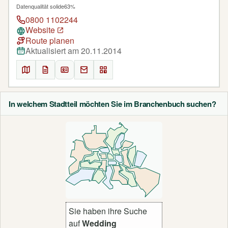
Datenqualität solide
63%
0800 1102244
Website
Route planen
Aktualisiert am 20.11.2014
In welchem Stadtteil möchten Sie im Branchenbuch suchen?
Sie haben ihre Suche
auf
Wedding