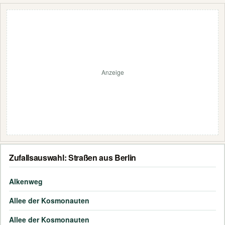
Anzeige
Zufallsauswahl: Straßen aus Berlin
Alkenweg
Allee der Kosmonauten
Allee der Kosmonauten