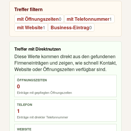
Treffer filtern
mit Öffnungszeiten
0
mit Telefonnummer
1
mit Website
1
Business-Eintrag
0
Treffer mit Direktnutzen
Diese Werte kommen direkt aus den gefundenen
Firmeneinträgen und zeigen, wie schnell Kontakt,
Website oder Öffnungszeiten verfügbar sind.
ÖFFNUNGSZEITEN
0
Einträge mit gepflegten Öffnungszeiten
TELEFON
1
Einträge mit direkter Telefonnummer
WEBSITE