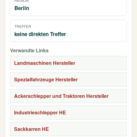
REGION
Berlin
TREFFER
keine direkten Treffer
Verwandte Links
Landmaschinen Hersteller
Spezialfahrzeuge Hersteller
Ackerschlepper und Traktoren Hersteller
Industrieschlepper HE
Sackkarren HE