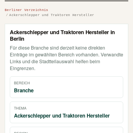
Berliner Verzeichnis
Ackerschlepper und Traktoren Hersteller
Ackerschlepper und Traktoren Hersteller in
Berlin
Für diese Branche sind derzeit keine direkten
Einträge im gewählten Bereich vorhanden. Verwandte
Links und die Stadtteilauswahl helfen beim
Eingrenzen.
BEREICH
Branche
THEMA
Ackerschlepper und Traktoren Hersteller