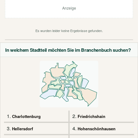
Anzeige
Es wurden leider keine Ergebnisse gefunden.
In welchem Stadtteil möchten Sie im Branchenbuch suchen?
1.
2.
Charlottenburg
Friedrichshain
3.
4.
Hellersdorf
Hohenschönhausen