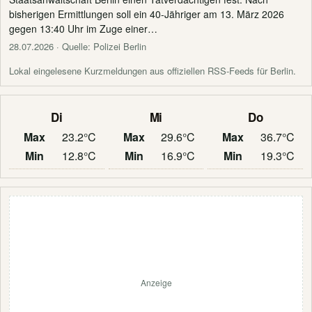
bisherigen Ermittlungen soll ein 40-Jähriger am 13. März 2026
gegen 13:40 Uhr im Zuge einer…
28.07.2026
· Quelle: Polizei Berlin
Lokal eingelesene Kurzmeldungen aus offiziellen RSS-Feeds für Berlin.
Di
Mi
Do
Max
23.2°C
Max
29.6°C
Max
36.7°C
Min
12.8°C
Min
16.9°C
Min
19.3°C
Anzeige