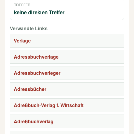
TREFFER
keine direkten Treffer
Verwandte Links
Verlage
Adressbuchverlage
Adressbuchverleger
Adressbücher
Adreßbuch-Verlag f. Wirtschaft
Adreßbuchverlag