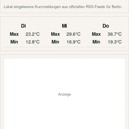
Lokal eingelesene Kurzmeldungen aus offiziellen RSS-Feeds für Berlin.
Di
Mi
Do
Max
23.2°C
Max
29.6°C
Max
36.7°C
Min
12.8°C
Min
16.9°C
Min
19.3°C
Anzeige