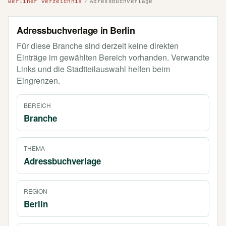
Berliner Verzeichnis
Adressbuchverlage
Adressbuchverlage in Berlin
Für diese Branche sind derzeit keine direkten
Einträge im gewählten Bereich vorhanden. Verwandte
Links und die Stadtteilauswahl helfen beim
Eingrenzen.
BEREICH
Branche
THEMA
Adressbuchverlage
REGION
Berlin