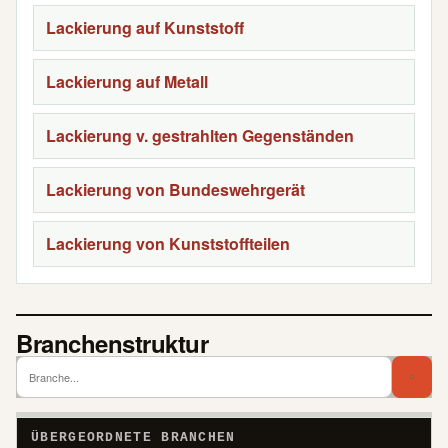
Lackierung auf Kunststoff
Lackierung auf Metall
Lackierung v. gestrahlten Gegenständen
Lackierung von Bundeswehrgerät
Lackierung von Kunststoffteilen
Branchenstruktur
Branch
Bra
ÜBERGEORDNETE BRANCHEN