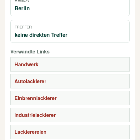
REGION
Berlin
TREFFER
keine direkten Treffer
Verwandte Links
Handwerk
Autolackierer
Einbrennlackierer
Industrielackierer
Lackierereien