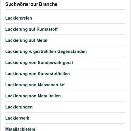
Suchwörter zur Branche
Lackierereien
Lackierung auf Kunststoff
Lackierung auf Metall
Lackierung v. gestrahlten Gegenständen
Lackierung von Bundeswehrgerät
Lackierung von Kunststoffteilen
Lackierung von Massenartikel
Lackierung von Metallteilen
Lackierungen
Lackierwerk
Metallackiererei