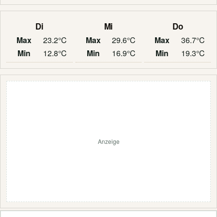
Di
Mi
Do
Max
23.2°C
Max
29.6°C
Max
36.7°C
Min
12.8°C
Min
16.9°C
Min
19.3°C
Anzeige