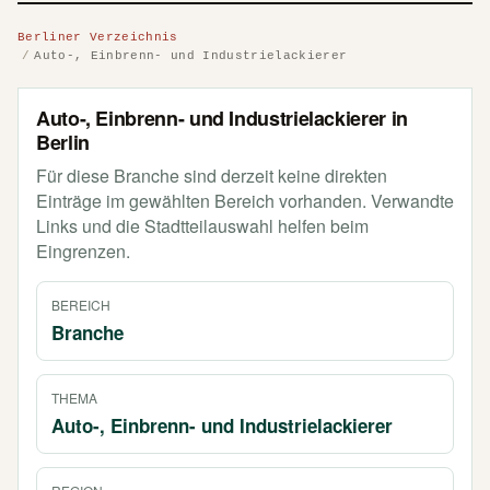
Berliner Verzeichnis
Auto-, Einbrenn- und Industrielackierer
Auto-, Einbrenn- und Industrielackierer in
Berlin
Für diese Branche sind derzeit keine direkten
Einträge im gewählten Bereich vorhanden. Verwandte
Links und die Stadtteilauswahl helfen beim
Eingrenzen.
BEREICH
Branche
THEMA
Auto-, Einbrenn- und Industrielackierer