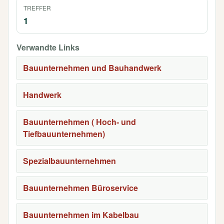
TREFFER
1
Verwandte Links
Bauunternehmen und Bauhandwerk
Handwerk
Bauunternehmen ( Hoch- und
Tiefbauunternehmen)
Spezialbauunternehmen
Bauunternehmen Büroservice
Bauunternehmen im Kabelbau