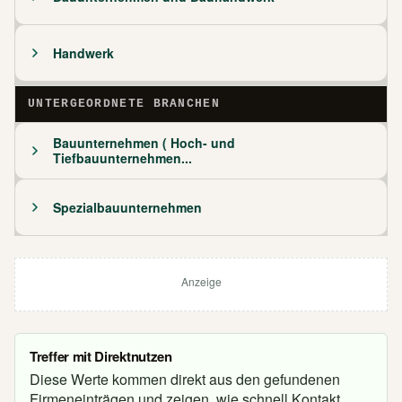
Handwerk
UNTERGEORDNETE BRANCHEN
Bauunternehmen ( Hoch- und
Tiefbauunternehmen...
Spezialbauunternehmen
Anzeige
Treffer mit Direktnutzen
Diese Werte kommen direkt aus den gefundenen
Firmeneinträgen und zeigen, wie schnell Kontakt,