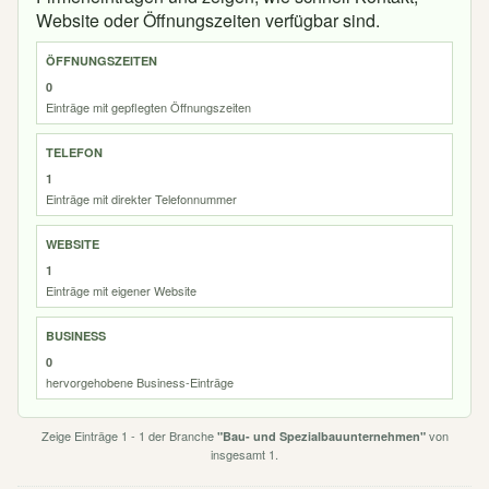
Website oder Öffnungszeiten verfügbar sind.
ÖFFNUNGSZEITEN
0
Einträge mit gepflegten Öffnungszeiten
TELEFON
1
Einträge mit direkter Telefonnummer
WEBSITE
1
Einträge mit eigener Website
BUSINESS
0
hervorgehobene Business-Einträge
Zeige Einträge 1 - 1 der Branche
von
"Bau- und Spezialbauunternehmen"
insgesamt 1.