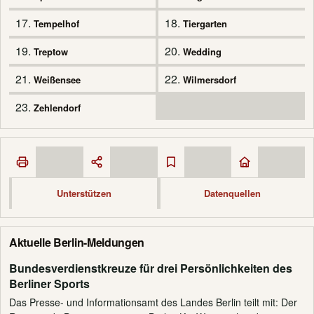
17.
18.
Tempelhof
Tiergarten
19.
20.
Treptow
Wedding
21.
22.
Weißensee
Wilmersdorf
23.
Zehlendorf
Unterstützen
Datenquellen
Aktuelle Berlin-Meldungen
Bundesverdienstkreuze für drei Persönlichkeiten des
Berliner Sports
Das Presse- und Informationsamt des Landes Berlin teilt mit: Der