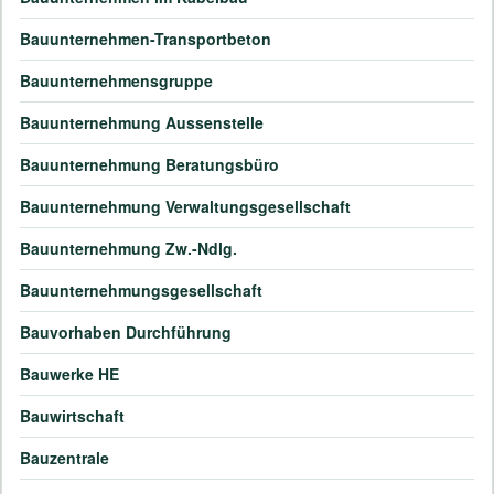
Bauunternehmen-Transportbeton
Bauunternehmensgruppe
Bauunternehmung Aussenstelle
Bauunternehmung Beratungsbüro
Bauunternehmung Verwaltungsgesellschaft
Bauunternehmung Zw.-Ndlg.
Bauunternehmungsgesellschaft
Bauvorhaben Durchführung
Bauwerke HE
Bauwirtschaft
Bauzentrale