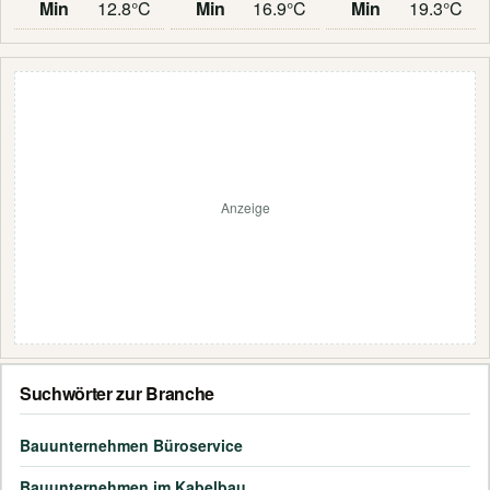
Min
12.8°C
Min
16.9°C
Min
19.3°C
Anzeige
Suchwörter zur Branche
Bauunternehmen Büroservice
Bauunternehmen im Kabelbau