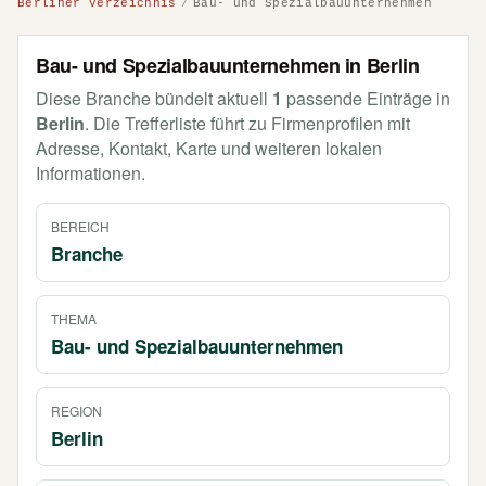
Berliner Verzeichnis
Bau- und Spezialbauunternehmen
Bau- und Spezialbauunternehmen in Berlin
Diese Branche bündelt aktuell
1
passende Einträge in
Berlin
. Die Trefferliste führt zu Firmenprofilen mit
Adresse, Kontakt, Karte und weiteren lokalen
Informationen.
BEREICH
Branche
THEMA
Bau- und Spezialbauunternehmen
REGION
Berlin