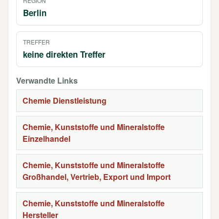
REGION
Berlin
TREFFER
keine direkten Treffer
Verwandte Links
Chemie Dienstleistung
Chemie, Kunststoffe und Mineralstoffe
Einzelhandel
Chemie, Kunststoffe und Mineralstoffe
Großhandel, Vertrieb, Export und Import
Chemie, Kunststoffe und Mineralstoffe
Hersteller