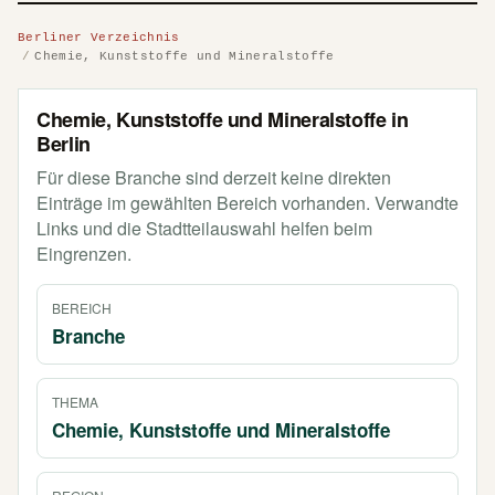
Berliner Verzeichnis
Chemie, Kunststoffe und Mineralstoffe
Chemie, Kunststoffe und Mineralstoffe in
Berlin
Für diese Branche sind derzeit keine direkten
Einträge im gewählten Bereich vorhanden. Verwandte
Links und die Stadtteilauswahl helfen beim
Eingrenzen.
BEREICH
Branche
THEMA
Chemie, Kunststoffe und Mineralstoffe