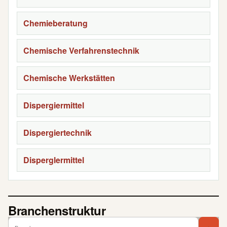
Chemieberatung
Chemische Verfahrenstechnik
Chemische Werkstätten
Dispergiermittel
Dispergiertechnik
Disperglermittel
Branchenstruktur