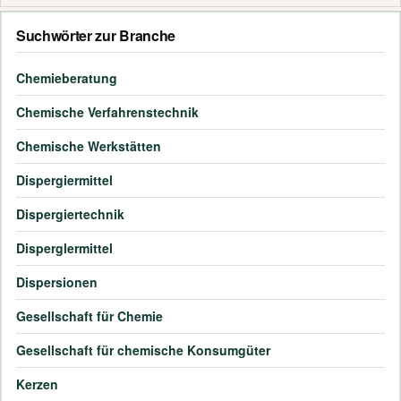
Suchwörter zur Branche
Chemieberatung
Chemische Verfahrenstechnik
Chemische Werkstätten
Dispergiermittel
Dispergiertechnik
Disperglermittel
Dispersionen
Gesellschaft für Chemie
Gesellschaft für chemische Konsumgüter
Kerzen