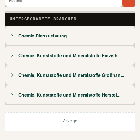
Branch
Bra
UNTERGEORDNETE BRANCHEN
Chemie Dienstleistung
Chemie, Kunststoffe und Mineralstoffe Einzelh...
Chemie, Kunststoffe und Mineralstoffe Großhan...
Chemie, Kunststoffe und Mineralstoffe Herstel...
Anzeige