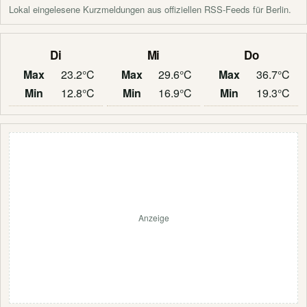
Lokal eingelesene Kurzmeldungen aus offiziellen RSS-Feeds für Berlin.
Di
Mi
Do
Max
23.2°C
Max
29.6°C
Max
36.7°C
Min
12.8°C
Min
16.9°C
Min
19.3°C
Anzeige