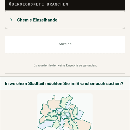
ÜBERGEORDNETE BRANCHEN
Chemie Einzelhandel
Anzeige
Es wurden leider keine Ergebnisse gefunden.
In welchem Stadtteil möchten Sie im Branchenbuch suchen?