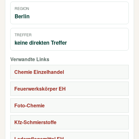
REGION
Berlin
TREFFER
keine direkten Treffer
Verwandte Links
Chemie Einzelhandel
Feuerwerkskörper EH
Foto-Chemie
Kfz-Schmierstoffe
Lederpflegemittel EH