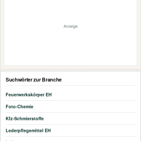
Anzeige
Suchwörter zur Branche
Feuerwerkskörper EH
Foto-Chemie
Kfz-Schmierstoffe
Lederpflegemittel EH