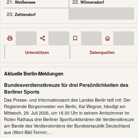
21.
22.
Weißensee
Wilmersdorf
23.
Zehlendorf
Unterstützen
Datenquellen
Aktuelle Berlin-Meldungen
Bundesverdienstkreuze für drei Persönlichkeiten des
Berliner Sports
Das Presse- und Informationsamt des Landes Berlin teilt mit: Der
Regierende Bürgermeister von Berlin, Kai Wegner, händigt am
Mittwoch, 29. Juli 2026, um 16.00 Uhr in seinem Amtszimmer im
Roten Rathaus drei Berliner Sportfunktionären die Verdienstkreuze
am Bande des Verdienstordens der Bundesrepublik Deutschland
aus (Wort-Bild-Termin;…