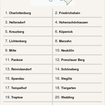
1.
2.
Charlottenburg
Friedrichshain
3.
4.
Hellersdorf
Hohenschönhausen
5.
6.
Kreuzberg
Köpenick
7.
8.
Lichtenberg
Marzahn
9.
10.
Mitte
Neukölln
11.
12.
Pankow
Prenzlauer Berg
13.
14.
Reinickendorf
Schöneberg
15.
16.
Spandau
Steglitz
17.
18.
Tempelhof
Tiergarten
19.
20.
Treptow
Wedding