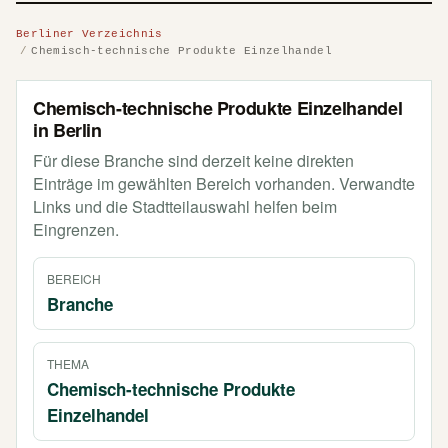
Berliner Verzeichnis
Chemisch-technische Produkte Einzelhandel
Chemisch-technische Produkte Einzelhandel
in Berlin
Für diese Branche sind derzeit keine direkten
Einträge im gewählten Bereich vorhanden. Verwandte
Links und die Stadtteilauswahl helfen beim
Eingrenzen.
BEREICH
Branche
THEMA
Chemisch-technische Produkte
Einzelhandel