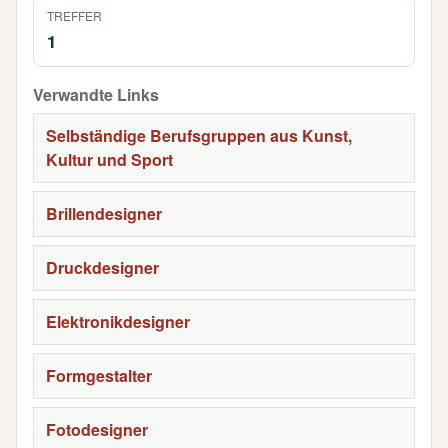
TREFFER
1
Verwandte Links
Selbständige Berufsgruppen aus Kunst,
Kultur und Sport
Brillendesigner
Druckdesigner
Elektronikdesigner
Formgestalter
Fotodesigner