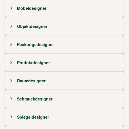
Möbeldesigner
Objektdesigner
Packungsdesigner
Produktdesigner
Raumdesigner
Schmuckdesigner
Spiegeldesigner