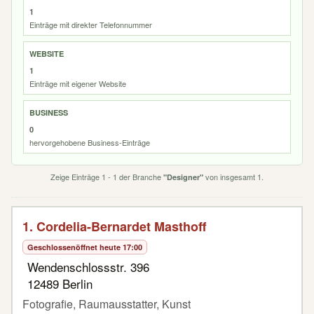
1
Einträge mit direkter Telefonnummer
WEBSITE
1
Einträge mit eigener Website
BUSINESS
0
hervorgehobene Business-Einträge
Zeige Einträge 1 - 1 der Branche
von insgesamt 1.
"Designer"
1. Cordelia-Bernardet Masthoff
Geschlossen
öffnet heute 17:00
Wendenschlossstr. 396
12489 Berlin
Fotografie, Raumausstatter, Kunst