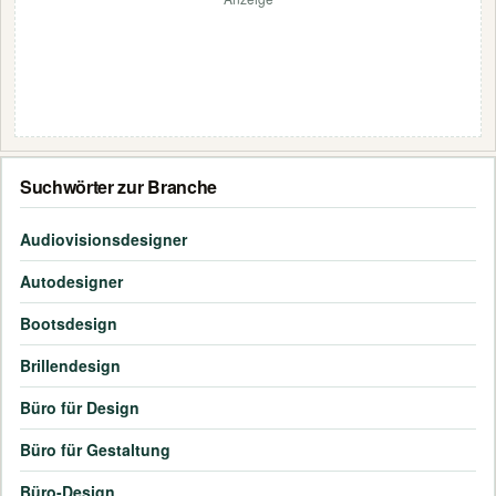
Suchwörter zur Branche
Audiovisionsdesigner
Autodesigner
Bootsdesign
Brillendesign
Büro für Design
Büro für Gestaltung
Büro-Design