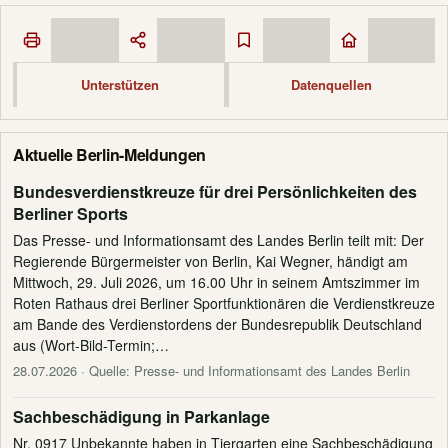
Unterstützen
Datenquellen
Aktuelle Berlin-Meldungen
Bundesverdienstkreuze für drei Persönlichkeiten des
Berliner Sports
Das Presse- und Informationsamt des Landes Berlin teilt mit: Der
Regierende Bürgermeister von Berlin, Kai Wegner, händigt am
Mittwoch, 29. Juli 2026, um 16.00 Uhr in seinem Amtszimmer im
Roten Rathaus drei Berliner Sportfunktionären die Verdienstkreuze
am Bande des Verdienstordens der Bundesrepublik Deutschland
aus (Wort-Bild-Termin;…
28.07.2026
· Quelle: Presse- und Informationsamt des Landes Berlin
Sachbeschädigung in Parkanlage
Nr. 0917 Unbekannte haben in Tiergarten eine Sachbeschädigung