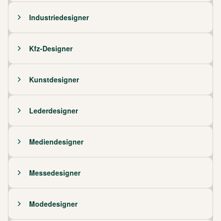
Industriedesigner
Kfz-Designer
Kunstdesigner
Lederdesigner
Mediendesigner
Messedesigner
Modedesigner