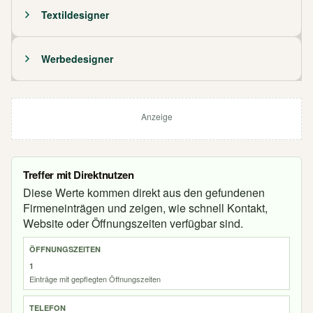
Textildesigner
Werbedesigner
Anzeige
Treffer mit Direktnutzen
Diese Werte kommen direkt aus den gefundenen
Firmeneinträgen und zeigen, wie schnell Kontakt,
Website oder Öffnungszeiten verfügbar sind.
ÖFFNUNGSZEITEN
1
Einträge mit gepflegten Öffnungszeiten
TELEFON