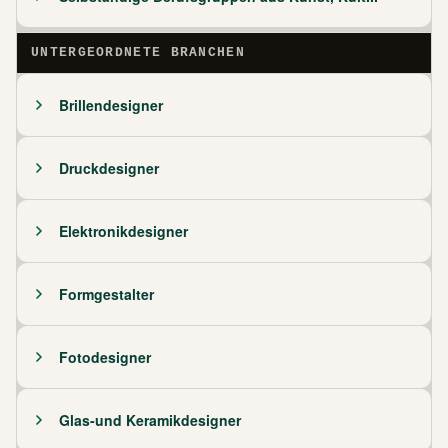
UNTERGEORDNETE BRANCHEN
Brillendesigner
Druckdesigner
Elektronikdesigner
Formgestalter
Fotodesigner
Glas-und Keramikdesigner