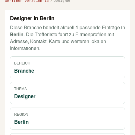
Berliner Verzeichnis
Designer
Designer in Berlin
Diese Branche bündelt aktuell
1
passende Einträge in
Berlin
. Die Trefferliste führt zu Firmenprofilen mit
Adresse, Kontakt, Karte und weiteren lokalen
Informationen.
BEREICH
Branche
THEMA
Designer
REGION
Berlin