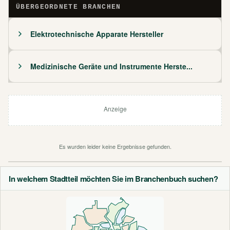
ÜBERGEORDNETE BRANCHEN
Elektrotechnische Apparate Hersteller
Medizinische Geräte und Instrumente Herste...
Anzeige
Es wurden leider keine Ergebnisse gefunden.
In welchem Stadtteil möchten Sie im Branchenbuch suchen?