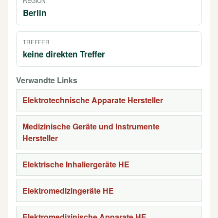
REGION
Berlin
TREFFER
keine direkten Treffer
Verwandte Links
Elektrotechnische Apparate Hersteller
Medizinische Geräte und Instrumente
Hersteller
Elektrische Inhaliergeräte HE
Elektromedizingeräte HE
Elektromedizinische Apparate HE