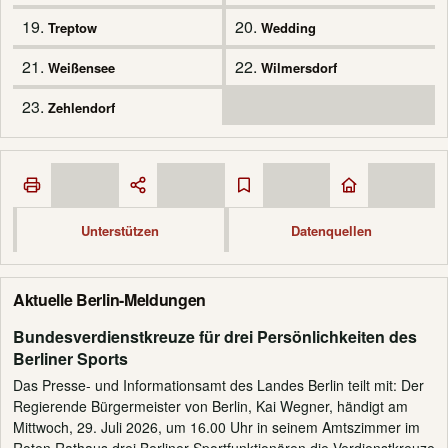
19.
20.
Treptow
Wedding
21.
22.
Weißensee
Wilmersdorf
23.
Zehlendorf
Unterstützen
Datenquellen
Aktuelle Berlin-Meldungen
Bundesverdienstkreuze für drei Persönlichkeiten des
Berliner Sports
Das Presse- und Informationsamt des Landes Berlin teilt mit: Der
Regierende Bürgermeister von Berlin, Kai Wegner, händigt am
Mittwoch, 29. Juli 2026, um 16.00 Uhr in seinem Amtszimmer im