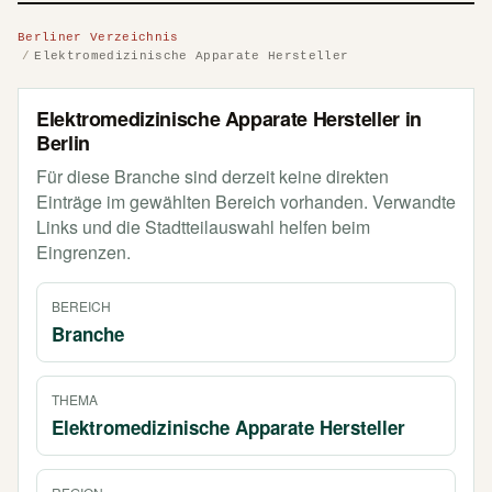
Berliner Verzeichnis
Elektromedizinische Apparate Hersteller
Elektromedizinische Apparate Hersteller in
Berlin
Für diese Branche sind derzeit keine direkten
Einträge im gewählten Bereich vorhanden. Verwandte
Links und die Stadtteilauswahl helfen beim
Eingrenzen.
BEREICH
Branche
THEMA
Elektromedizinische Apparate Hersteller