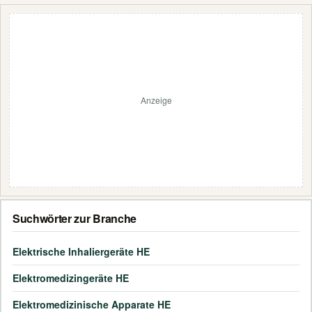
Anzeige
Suchwörter zur Branche
Elektrische Inhaliergeräte HE
Elektromedizingeräte HE
Elektromedizinische Apparate HE