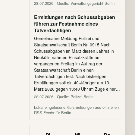
28.07.2026
· Quelle: Verwaltungsgericht Berlin
Ermittlungen nach Schussabgaben
führen zur Festnahme eines
Tatverdächtigen
Gemeinsame Meldung Polizei und
Staatsanwaltschaft Berlin Nr. 0915 Nach
Schussabgaben im März diesen Jahres in
Neukölln nahmen Einsatzkräfte am
vergangenen Freitag im Auftrag der
Staatsanwaltschaft Berlin einen
Tatverdächtigen fest. Nach bisherigen
Ermittlungen soll ein 40-Jähriger am 13.
März 2026 gegen 13:40 Uhr im Zuge einer…
28.07.2026
· Quelle: Polizei Berlin
Lokal eingelesene Kurzmeldungen aus offiziellen
RSS-Feeds für Berlin.