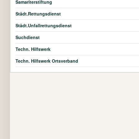
Samariterstiftung
Städt.Rettungsdienst
Städt.Unfallrettungsdienst
Suchdienst
Techn. Hilfswerk
Techn. Hilfswerk Ortsverband