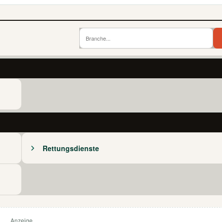
Rettungsdienste
Anzeige