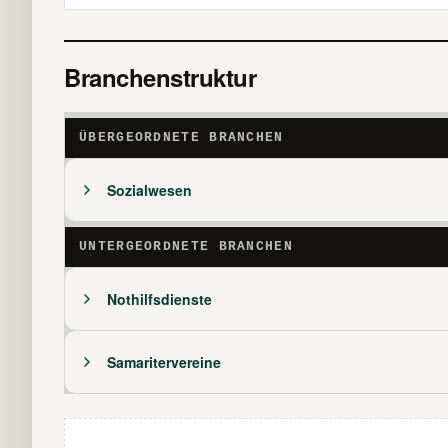
Branchenstruktur
ÜBERGEORDNETE BRANCHEN
Sozialwesen
UNTERGEORDNETE BRANCHEN
Nothilfsdienste
Samaritervereine