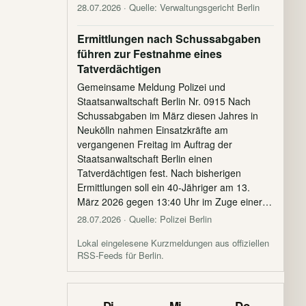
28.07.2026
· Quelle: Verwaltungsgericht Berlin
Ermittlungen nach Schussabgaben
führen zur Festnahme eines
Tatverdächtigen
Gemeinsame Meldung Polizei und
Staatsanwaltschaft Berlin Nr. 0915 Nach
Schussabgaben im März diesen Jahres in
Neukölln nahmen Einsatzkräfte am
vergangenen Freitag im Auftrag der
Staatsanwaltschaft Berlin einen
Tatverdächtigen fest. Nach bisherigen
Ermittlungen soll ein 40-Jähriger am 13.
März 2026 gegen 13:40 Uhr im Zuge einer…
28.07.2026
· Quelle: Polizei Berlin
Lokal eingelesene Kurzmeldungen aus offiziellen
RSS-Feeds für Berlin.