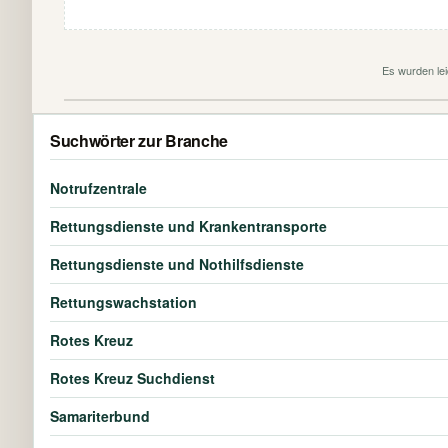
Es wurden lei
Suchwörter zur Branche
Notrufzentrale
Rettungsdienste und Krankentransporte
Rettungsdienste und Nothilfsdienste
Rettungswachstation
Rotes Kreuz
Rotes Kreuz Suchdienst
Samariterbund