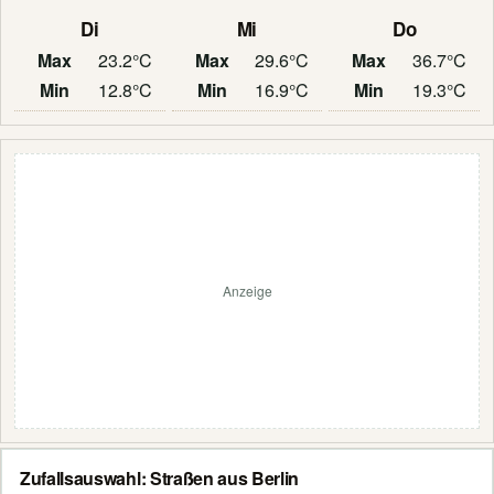
Di
Mi
Do
Max
23.2°C
Max
29.6°C
Max
36.7°C
Min
12.8°C
Min
16.9°C
Min
19.3°C
Anzeige
Zufallsauswahl: Straßen aus Berlin