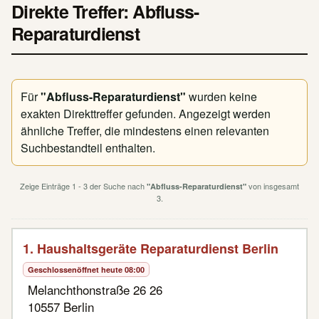
Direkte Treffer: Abfluss-
Reparaturdienst
Für
"Abfluss-Reparaturdienst"
wurden keine
exakten Direkttreffer gefunden. Angezeigt werden
ähnliche Treffer, die mindestens einen relevanten
Suchbestandteil enthalten.
Zeige Einträge 1 - 3 der Suche nach
von insgesamt
"Abfluss-Reparaturdienst"
3.
1. Haushaltsgeräte Reparaturdienst Berlin
Geschlossen
öffnet heute 08:00
Melanchthonstraße 26 26
10557 Berlin