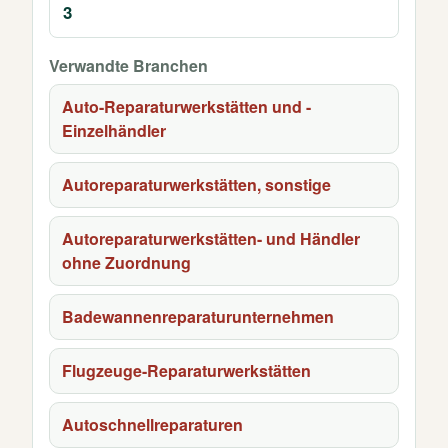
3
Verwandte Branchen
Auto-Reparaturwerkstätten und -
Einzelhändler
Autoreparaturwerkstätten, sonstige
Autoreparaturwerkstätten- und Händler
ohne Zuordnung
Badewannenreparaturunternehmen
Flugzeuge-Reparaturwerkstätten
Autoschnellreparaturen