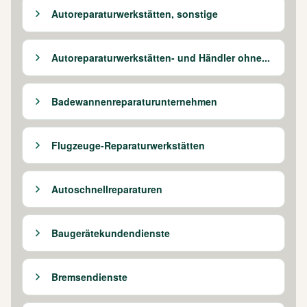
Autoreparaturwerkstätten, sonstige
Autoreparaturwerkstätten- und Händler ohne...
Badewannenreparaturunternehmen
Flugzeuge-Reparaturwerkstätten
Autoschnellreparaturen
Baugerätekundendienste
Bremsendienste