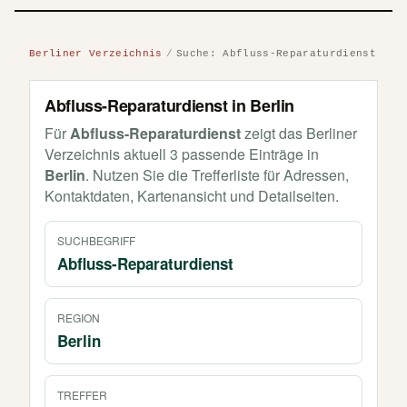
Berliner Verzeichnis
Suche: Abfluss-Reparaturdienst
Abfluss-Reparaturdienst in Berlin
Für
Abfluss-Reparaturdienst
zeigt das Berliner
Verzeichnis aktuell 3 passende Einträge in
Berlin
. Nutzen Sie die Trefferliste für Adressen,
Kontaktdaten, Kartenansicht und Detailseiten.
SUCHBEGRIFF
Abfluss-Reparaturdienst
REGION
Berlin
TREFFER