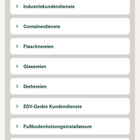
Industriekundendienste
Containerdienste
Flaschnereien
Glasereien
Drehereien
EDV-Geräte Kundendienste
Fußbodenheizungsinstallateure