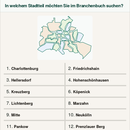
In welchem Stadtteil möchten Sie im Branchenbuch suchen?
1.
2.
Charlottenburg
Friedrichshain
3.
4.
Hellersdorf
Hohenschönhausen
5.
6.
Kreuzberg
Köpenick
7.
8.
Lichtenberg
Marzahn
9.
10.
Mitte
Neukölln
11.
12.
Pankow
Prenzlauer Berg