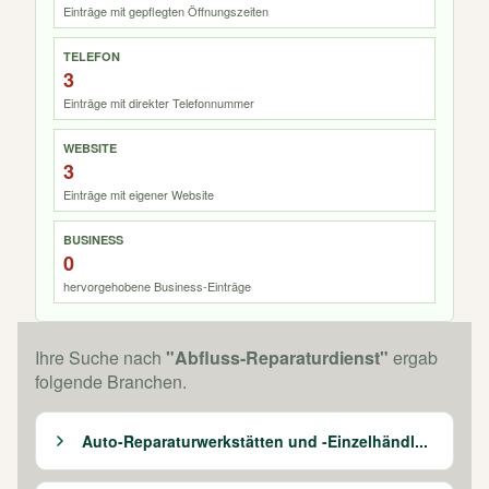
Einträge mit gepflegten Öffnungszeiten
TELEFON
3
Einträge mit direkter Telefonnummer
WEBSITE
3
Einträge mit eigener Website
BUSINESS
0
hervorgehobene Business-Einträge
Ihre Suche nach
"Abfluss-Reparaturdienst"
ergab
folgende Branchen.
Auto-Reparaturwerkstätten und -Einzelhändl...