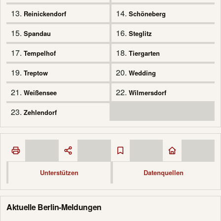
13.
14.
Reinickendorf
Schöneberg
15.
16.
Spandau
Steglitz
17.
18.
Tempelhof
Tiergarten
19.
20.
Treptow
Wedding
21.
22.
Weißensee
Wilmersdorf
23.
Zehlendorf
Unterstützen
Datenquellen
Aktuelle Berlin-Meldungen