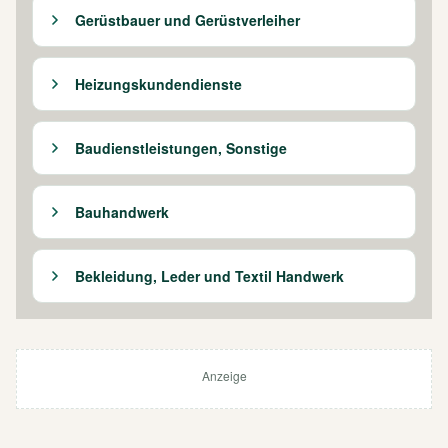
Gerüstbauer und Gerüstverleiher
Heizungskundendienste
Baudienstleistungen, Sonstige
Bauhandwerk
Bekleidung, Leder und Textil Handwerk
Anzeige