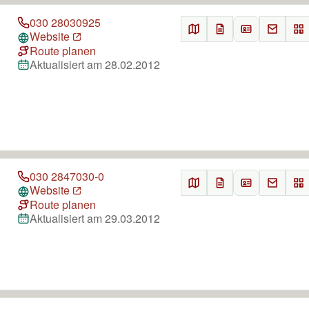
030 28030925
Website
Route planen
Aktualisiert am 28.02.2012
030 2847030-0
Website
Route planen
Aktualisiert am 29.03.2012