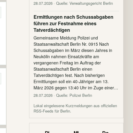
28.07.2026
· Quelle: Verwaltungsgericht Berlin
Ermittlungen nach Schussabgaben
führen zur Festnahme eines
Tatverdächtigen
Gemeinsame Meldung Polizei und
Staatsanwaltschaft Berlin Nr. 0915 Nach
Schussabgaben im März diesen Jahres in
Neukölln nahmen Einsatzkräfte am
vergangenen Freitag im Auftrag der
Staatsanwaltschaft Berlin einen
Tatverdächtigen fest. Nach bisherigen
Ermittlungen soll ein 40-Jähriger am 13.
März 2026 gegen 13:40 Uhr im Zuge einer…
28.07.2026
· Quelle: Polizei Berlin
Lokal eingelesene Kurzmeldungen aus offiziellen
RSS-Feeds für Berlin.