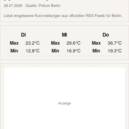
28.07.2026
· Quelle: Polizei Berlin
Lokal eingelesene Kurzmeldungen aus offiziellen RSS-Feeds für Berlin.
Di
Mi
Do
Max
23.2°C
Max
29.6°C
Max
36.7°C
Min
12.8°C
Min
16.9°C
Min
19.3°C
Anzeige