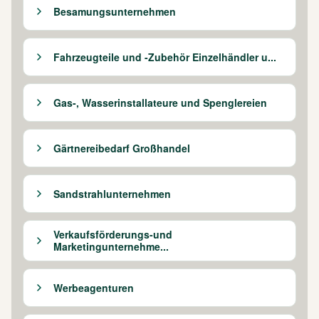
Besamungsunternehmen
Fahrzeugteile und -Zubehör Einzelhändler u...
Gas-, Wasserinstallateure und Spenglereien
Gärtnereibedarf Großhandel
Sandstrahlunternehmen
Verkaufsförderungs-und
Marketingunternehme...
Werbeagenturen