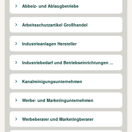
Abbeiz- und Ablaugbetriebe
Arbeitsschutzartikel Großhandel
Industrieanlagen Hersteller
Industriebedarf und Betriebseinrichtungen ...
Kanalreinigungsunternehmen
Werbe- und Marketingunternehmen
Werbeberater und Marketingberater