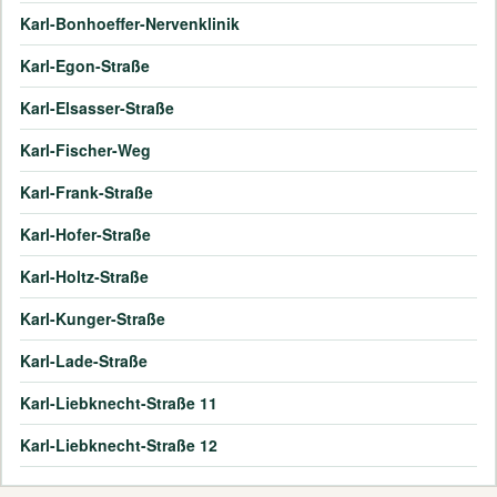
Karl-Bonhoeffer-Nervenklinik
Karl-Egon-Straße
Karl-Elsasser-Straße
Karl-Fischer-Weg
Karl-Frank-Straße
Karl-Hofer-Straße
Karl-Holtz-Straße
Karl-Kunger-Straße
Karl-Lade-Straße
Karl-Liebknecht-Straße 11
Karl-Liebknecht-Straße 12