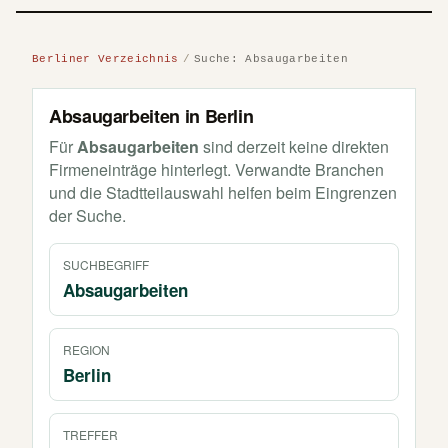
Berliner Verzeichnis
Suche: Absaugarbeiten
Absaugarbeiten in Berlin
Für
Absaugarbeiten
sind derzeit keine direkten
Firmeneinträge hinterlegt. Verwandte Branchen
und die Stadtteilauswahl helfen beim Eingrenzen
der Suche.
SUCHBEGRIFF
Absaugarbeiten
REGION
Berlin
TREFFER