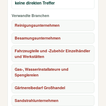
keine direkten Treffer
Verwandte Branchen
Reinigungsunternehmen
Besamungsunternehmen
Fahrzeugteile und -Zubehör Einzelhändler
und Werkstätten
Gas-, Wasserinstallateure und
Spenglereien
Gärtnereibedarf Großhandel
Sandstrahlunternehmen