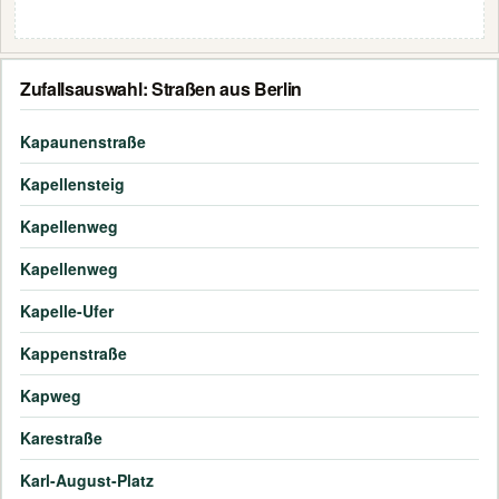
Zufallsauswahl: Straßen aus Berlin
Kapaunenstraße
Kapellensteig
Kapellenweg
Kapellenweg
Kapelle-Ufer
Kappenstraße
Kapweg
Karestraße
Karl-August-Platz