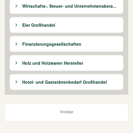
Wirtschafts-, Steuer- und Unternehmensbera...
Eier Großhandel
Finanzierungsgesellschaften
Holz und Holzwaren Hersteller
Hotel- und Gaststättenbedarf Großhandel
Anzeige