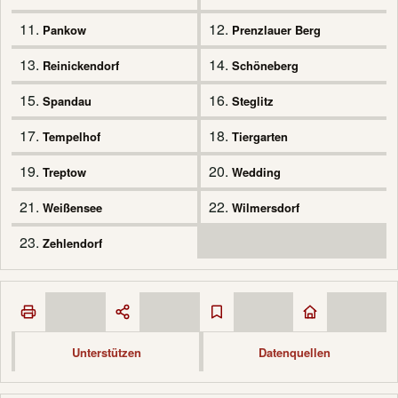
11.
12.
Pankow
Prenzlauer Berg
13.
14.
Reinickendorf
Schöneberg
15.
16.
Spandau
Steglitz
17.
18.
Tempelhof
Tiergarten
19.
20.
Treptow
Wedding
21.
22.
Weißensee
Wilmersdorf
23.
Zehlendorf
Unterstützen
Datenquellen