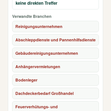
keine direkten Treffer
Verwandte Branchen
Reinigungsunternehmen
Abschleppdienste und Pannenhilfsdienste
Gebäudereinigungsunternehmen
Anhängervermietungen
Bodenleger
Dachdeckerbedarf Großhandel
Feuerverhütungs- und