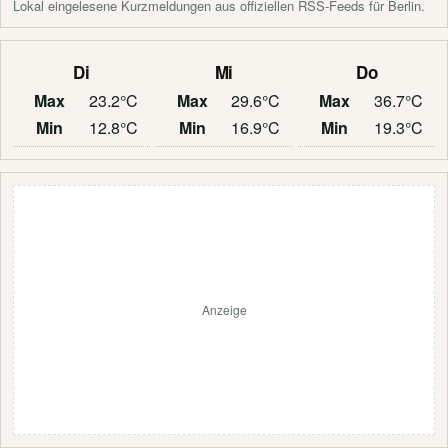
Lokal eingelesene Kurzmeldungen aus offiziellen RSS-Feeds für Berlin.
Di
Mi
Do
Max
23.2°C
Max
29.6°C
Max
36.7°C
Min
12.8°C
Min
16.9°C
Min
19.3°C
Anzeige