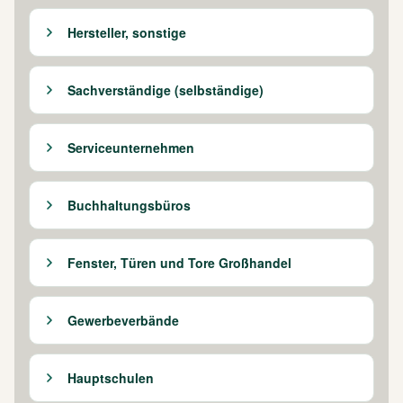
Hersteller, sonstige
Sachverständige (selbständige)
Serviceunternehmen
Buchhaltungsbüros
Fenster, Türen und Tore Großhandel
Gewerbeverbände
Hauptschulen