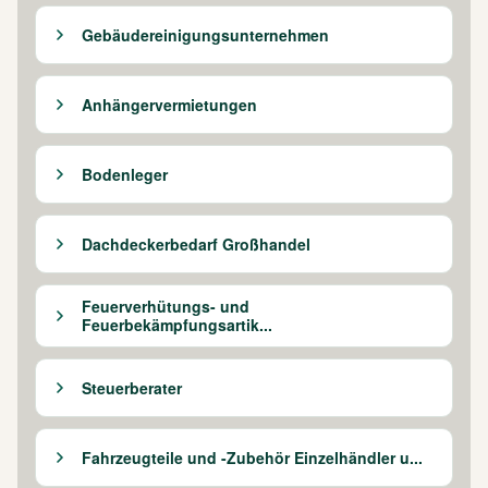
Gebäudereinigungsunternehmen
Anhängervermietungen
Bodenleger
Dachdeckerbedarf Großhandel
Feuerverhütungs- und
Feuerbekämpfungsartik...
Steuerberater
Fahrzeugteile und -Zubehör Einzelhändler u...