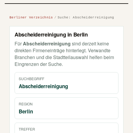
Berliner Verzeichnis
Suche: Abscheiderreinigung
Abscheiderreinigung in Berlin
Für
Abscheiderreinigung
sind derzeit keine
direkten Firmeneinträge hinterlegt. Verwandte
Branchen und die Stadtteilauswahl helfen beim
Eingrenzen der Suche.
SUCHBEGRIFF
Abscheiderreinigung
REGION
Berlin
TREFFER