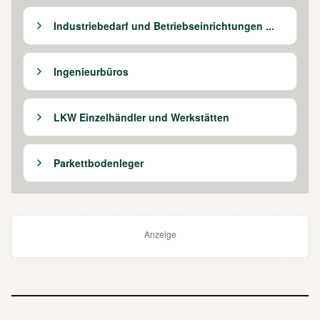
Industriebedarf und Betriebseinrichtungen ...
Ingenieurbüros
LKW Einzelhändler und Werkstätten
Parkettbodenleger
Anzeige