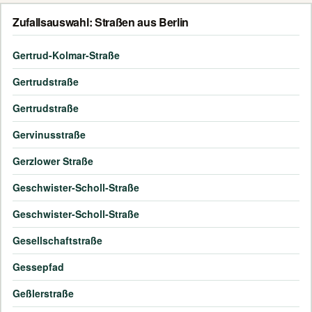
Zufallsauswahl: Straßen aus Berlin
Gertrud-Kolmar-Straße
Gertrudstraße
Gertrudstraße
Gervinusstraße
Gerzlower Straße
Geschwister-Scholl-Straße
Geschwister-Scholl-Straße
Gesellschaftstraße
Gessepfad
Geßlerstraße