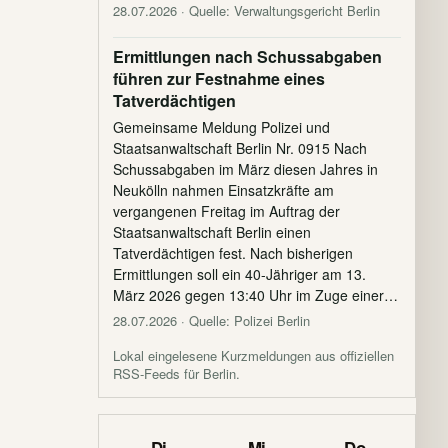
28.07.2026
· Quelle: Verwaltungsgericht Berlin
Ermittlungen nach Schussabgaben
führen zur Festnahme eines
Tatverdächtigen
Gemeinsame Meldung Polizei und
Staatsanwaltschaft Berlin Nr. 0915 Nach
Schussabgaben im März diesen Jahres in
Neukölln nahmen Einsatzkräfte am
vergangenen Freitag im Auftrag der
Staatsanwaltschaft Berlin einen
Tatverdächtigen fest. Nach bisherigen
Ermittlungen soll ein 40-Jähriger am 13.
März 2026 gegen 13:40 Uhr im Zuge einer…
28.07.2026
· Quelle: Polizei Berlin
Lokal eingelesene Kurzmeldungen aus offiziellen
RSS-Feeds für Berlin.