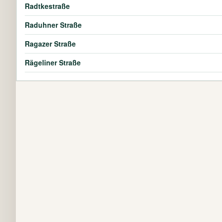
Radtkestraße
Raduhner Straße
Ragazer Straße
Rägeliner Straße