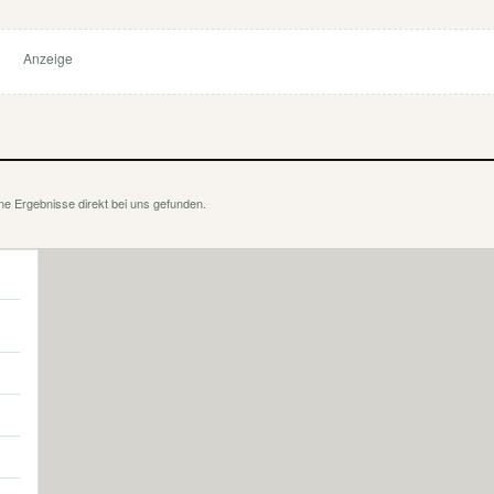
Anzeige
ne Ergebnisse direkt bei uns gefunden.