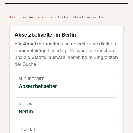
Berliner Verzeichnis
Suche: Absetzbehaelter
Absetzbehaelter in Berlin
Für
Absetzbehaelter
sind derzeit keine direkten
Firmeneinträge hinterlegt. Verwandte Branchen
und die Stadtteilauswahl helfen beim Eingrenzen
der Suche.
SUCHBEGRIFF
Absetzbehaelter
REGION
Berlin
TREFFER