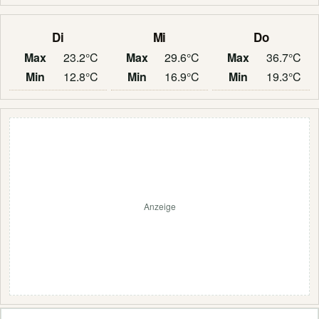
Di
Mi
Do
Max
23.2°C
Max
29.6°C
Max
36.7°C
Min
12.8°C
Min
16.9°C
Min
19.3°C
Anzeige