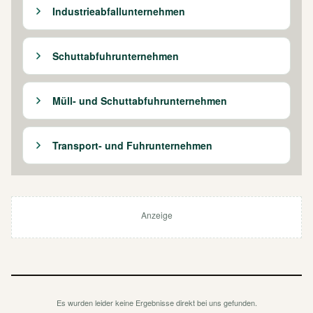
Industrieabfallunternehmen
Schuttabfuhrunternehmen
Müll- und Schuttabfuhrunternehmen
Transport- und Fuhrunternehmen
Anzeige
Es wurden leider keine Ergebnisse direkt bei uns gefunden.