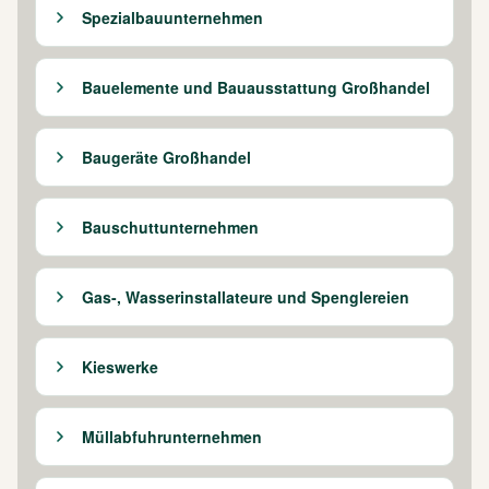
Spezialbauunternehmen
Bauelemente und Bauausstattung Großhandel
Baugeräte Großhandel
Bauschuttunternehmen
Gas-, Wasserinstallateure und Spenglereien
Kieswerke
Müllabfuhrunternehmen