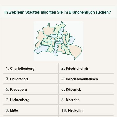
In welchem Stadtteil möchten Sie im Branchenbuch suchen?
1.
2.
Charlottenburg
Friedrichshain
3.
4.
Hellersdorf
Hohenschönhausen
5.
6.
Kreuzberg
Köpenick
7.
8.
Lichtenberg
Marzahn
9.
10.
Mitte
Neukölln