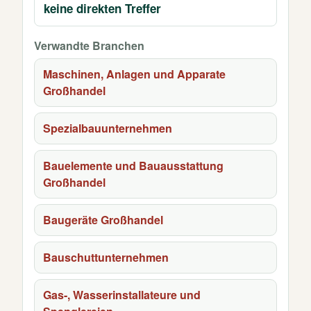
keine direkten Treffer
Verwandte Branchen
Maschinen, Anlagen und Apparate
Großhandel
Spezialbauunternehmen
Bauelemente und Bauausstattung
Großhandel
Baugeräte Großhandel
Bauschuttunternehmen
Gas-, Wasserinstallateure und