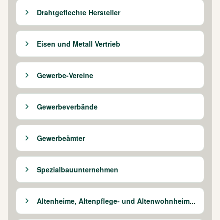
Drahtgeflechte Hersteller
Eisen und Metall Vertrieb
Gewerbe-Vereine
Gewerbeverbände
Gewerbeämter
Spezialbauunternehmen
Altenheime, Altenpflege- und Altenwohnheim...