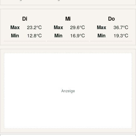
Di
Mi
Do
Max
23.2°C
Max
29.6°C
Max
36.7°C
Min
12.8°C
Min
16.9°C
Min
19.3°C
Anzeige