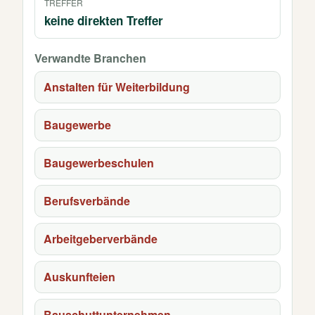
TREFFER
keine direkten Treffer
Verwandte Branchen
Anstalten für Weiterbildung
Baugewerbe
Baugewerbeschulen
Berufsverbände
Arbeitgeberverbände
Auskunfteien
Bauschuttunternehmen