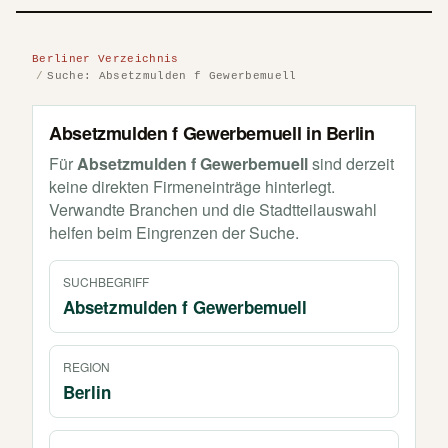
Berliner Verzeichnis
Suche: Absetzmulden f Gewerbemuell
Absetzmulden f Gewerbemuell in Berlin
Für
Absetzmulden f Gewerbemuell
sind derzeit
keine direkten Firmeneinträge hinterlegt.
Verwandte Branchen und die Stadtteilauswahl
helfen beim Eingrenzen der Suche.
SUCHBEGRIFF
Absetzmulden f Gewerbemuell
REGION
Berlin