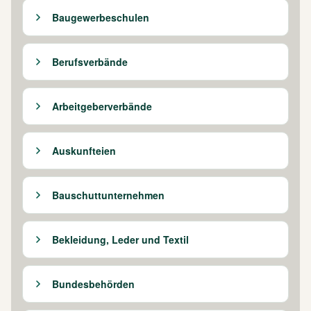
Baugewerbeschulen
Berufsverbände
Arbeitgeberverbände
Auskunfteien
Bauschuttunternehmen
Bekleidung, Leder und Textil
Bundesbehörden