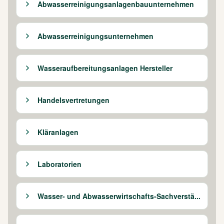
Abwasserreinigungsanlagenbauunternehmen
Abwasserreinigungsunternehmen
Wasseraufbereitungsanlagen Hersteller
Handelsvertretungen
Kläranlagen
Laboratorien
Wasser- und Abwasserwirtschafts-Sachverstä...