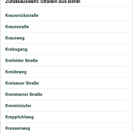
Zufallsauswahl: Straßen aus Berlin
Krausnickstraße
Krautstraße
Krautweg
Krebsgang
Krefelder Straße
Kreideweg
Kreisauer Straße
Kremmener Straße
Kremnitzufer
Kreppfuhlweg
Kressenweg