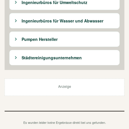
Ingenieurbüros für Umweltschutz
Ingenieurbüros für Wasser und Abwasser
Pumpen Hersteller
Städtereinigungsunternehmen
Anzeige
Es wurden leider keine Ergebnisse direkt bei uns gefunden.