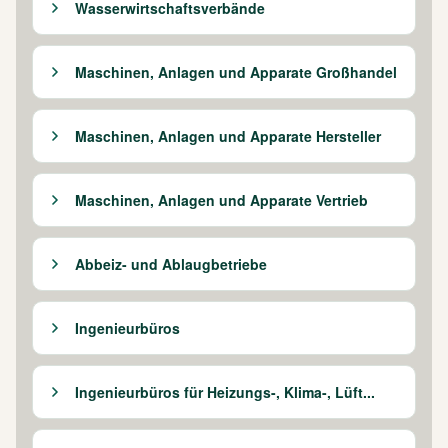
Wasserwirtschaftsverbände
Maschinen, Anlagen und Apparate Großhandel
Maschinen, Anlagen und Apparate Hersteller
Maschinen, Anlagen und Apparate Vertrieb
Abbeiz- und Ablaugbetriebe
Ingenieurbüros
Ingenieurbüros für Heizungs-, Klima-, Lüft...