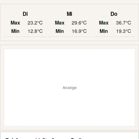
Di
Mi
Do
Max
23.2°C
Max
29.6°C
Max
36.7°C
Min
12.8°C
Min
16.9°C
Min
19.3°C
Anzeige