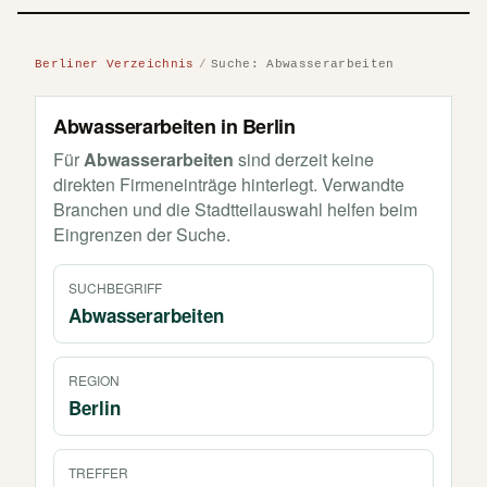
Berliner Verzeichnis
Suche: Abwasserarbeiten
Abwasserarbeiten in Berlin
Für
Abwasserarbeiten
sind derzeit keine
direkten Firmeneinträge hinterlegt. Verwandte
Branchen und die Stadtteilauswahl helfen beim
Eingrenzen der Suche.
SUCHBEGRIFF
Abwasserarbeiten
REGION
Berlin
TREFFER