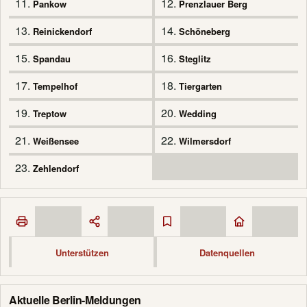
11.
12.
Pankow
Prenzlauer Berg
13.
14.
Reinickendorf
Schöneberg
15.
16.
Spandau
Steglitz
17.
18.
Tempelhof
Tiergarten
19.
20.
Treptow
Wedding
21.
22.
Weißensee
Wilmersdorf
23.
Zehlendorf
Unterstützen
Datenquellen
Aktuelle Berlin-Meldungen