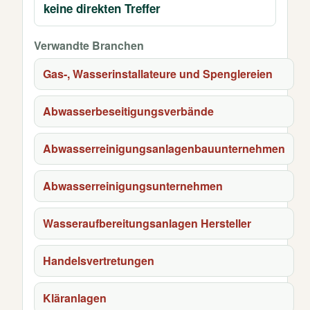
keine direkten Treffer
Verwandte Branchen
Gas-, Wasserinstallateure und Spenglereien
Abwasserbeseitigungsverbände
Abwasserreinigungsanlagenbauunternehmen
Abwasserreinigungsunternehmen
Wasseraufbereitungsanlagen Hersteller
Handelsvertretungen
Kläranlagen