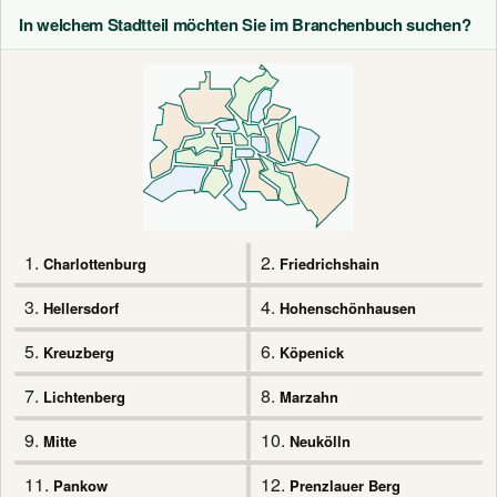
In welchem Stadtteil möchten Sie im Branchenbuch suchen?
1.
2.
Charlottenburg
Friedrichshain
3.
4.
Hellersdorf
Hohenschönhausen
5.
6.
Kreuzberg
Köpenick
7.
8.
Lichtenberg
Marzahn
9.
10.
Mitte
Neukölln
11.
12.
Pankow
Prenzlauer Berg