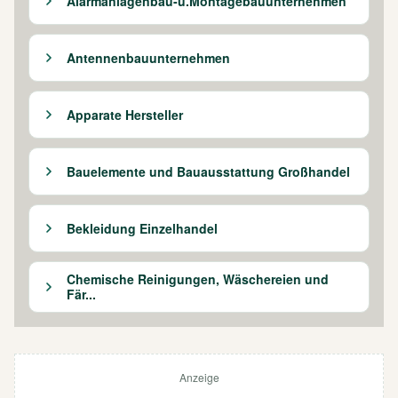
Alarmanlagenbau-u.Montagebauunternehmen
Antennenbauunternehmen
Apparate Hersteller
Bauelemente und Bauausstattung Großhandel
Bekleidung Einzelhandel
Chemische Reinigungen, Wäschereien und
Fär...
Anzeige