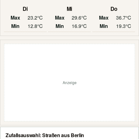
Di
Mi
Do
Max
23.2°C
Max
29.6°C
Max
36.7°C
Min
12.8°C
Min
16.9°C
Min
19.3°C
Anzeige
Zufallsauswahl: Straßen aus Berlin