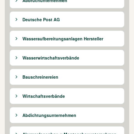
Abbruchunternehmen
Deutsche Post AG
Wasseraufbereitungsanlagen Hersteller
Wasserwirtschaftsverbände
Bauschreinereien
Wirtschaftsverbände
Abdichtungsunternehmen