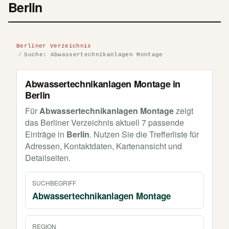
Berlin
Berliner Verzeichnis
Suche: Abwassertechnikanlagen Montage
Abwassertechnikanlagen Montage in
Berlin
Für
Abwassertechnikanlagen Montage
zeigt
das Berliner Verzeichnis aktuell 7 passende
Einträge in
Berlin
. Nutzen Sie die Trefferliste für
Adressen, Kontaktdaten, Kartenansicht und
Detailseiten.
SUCHBEGRIFF
Abwassertechnikanlagen Montage
REGION