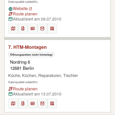
Datenqualität solide
63%
Website
Route planen
Aktualisiert am 09.07.2010
7. HTM-Montagen
Öffnungszeiten nicht hinterlegt
Nordring 6
12681 Berlin
Küche, Küchen, Reparaturen, Tischler
Datenqualität solide
50%
Route planen
Aktualisiert am 13.07.2010