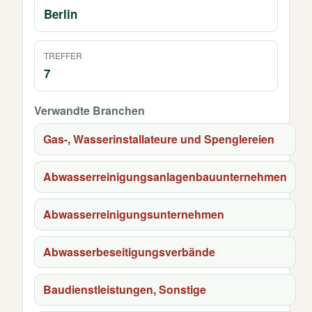
Berlin
TREFFER
7
Verwandte Branchen
Gas-, Wasserinstallateure und Spenglereien
Abwasserreinigungsanlagenbauunternehmen
Abwasserreinigungsunternehmen
Abwasserbeseitigungsverbände
Baudienstleistungen, Sonstige