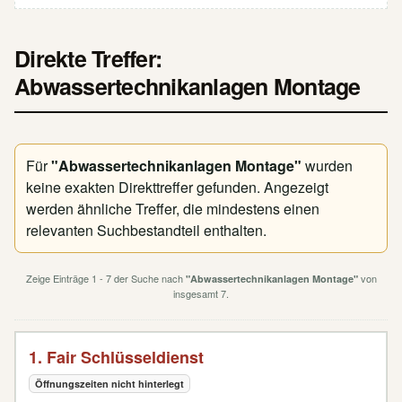
Direkte Treffer:
Abwassertechnikanlagen Montage
Für
"Abwassertechnikanlagen Montage"
wurden
keine exakten Direkttreffer gefunden. Angezeigt
werden ähnliche Treffer, die mindestens einen
relevanten Suchbestandteil enthalten.
Zeige Einträge 1 - 7 der Suche nach
von
"Abwassertechnikanlagen Montage"
insgesamt 7.
1. Fair Schlüsseldienst
Öffnungszeiten nicht hinterlegt