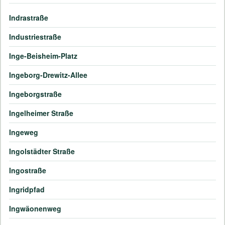
Indrastraße
Industriestraße
Inge-Beisheim-Platz
Ingeborg-Drewitz-Allee
Ingeborgstraße
Ingelheimer Straße
Ingeweg
Ingolstädter Straße
Ingostraße
Ingridpfad
Ingwäonenweg