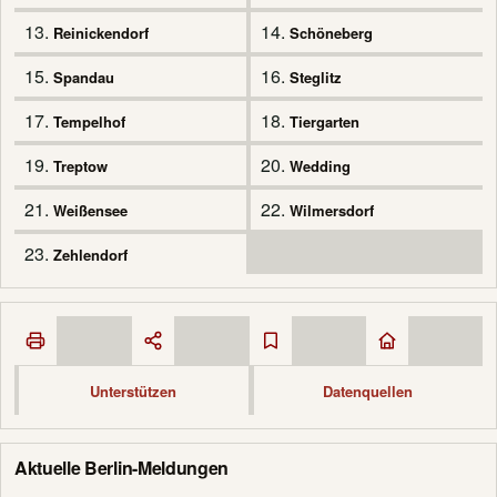
13.
14.
Reinickendorf
Schöneberg
15.
16.
Spandau
Steglitz
17.
18.
Tempelhof
Tiergarten
19.
20.
Treptow
Wedding
21.
22.
Weißensee
Wilmersdorf
23.
Zehlendorf
Unterstützen
Datenquellen
Aktuelle Berlin-Meldungen