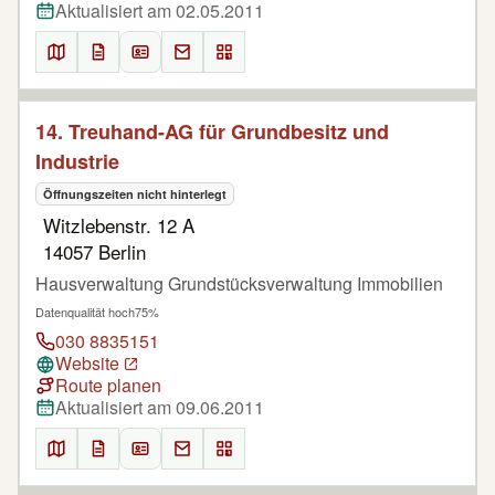
Aktualisiert am 02.05.2011
14. Treuhand-AG für Grundbesitz und
Industrie
Öffnungszeiten nicht hinterlegt
Witzlebenstr. 12 A
14057 Berlin
Hausverwaltung Grundstücksverwaltung Immobilien
Datenqualität hoch
75%
030 8835151
Website
Route planen
Aktualisiert am 09.06.2011