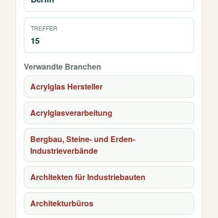
TREFFER
15
Verwandte Branchen
Acrylglas Hersteller
Acrylglasverarbeitung
Bergbau, Steine- und Erden-
Industrieverbände
Architekten für Industriebauten
Architekturbüros