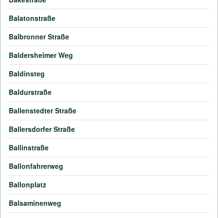
Balatonstraße
Balbronner Straße
Baldersheimer Weg
Baldinsteg
Baldurstraße
Ballenstedter Straße
Ballersdorfer Straße
Ballinstraße
Ballonfahrerweg
Ballonplatz
Balsaminenweg