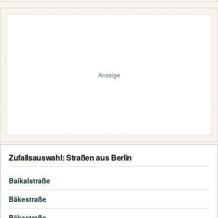
Anzeige
Zufallsauswahl: Straßen aus Berlin
Baikalstraße
Bäkestraße
Bäkestraße