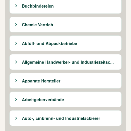
Buchbindereien
Chemie Vertrieb
Abfüll- und Abpackbetriebe
Allgemeine Handwerker- und Industriezeitsc...
Apparate Hersteller
Arbeitgeberverbände
Auto-, Einbrenn- und Industrielackierer