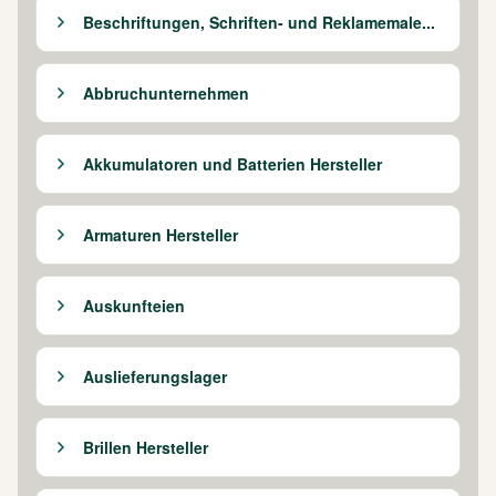
Beschriftungen, Schriften- und Reklamemale...
Abbruchunternehmen
Akkumulatoren und Batterien Hersteller
Armaturen Hersteller
Auskunfteien
Auslieferungslager
Brillen Hersteller