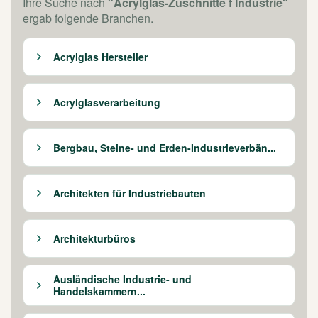
Ihre Suche nach
"Acrylglas-Zuschnitte f Industrie"
ergab folgende Branchen.
Acrylglas Hersteller
Acrylglasverarbeitung
Bergbau, Steine- und Erden-Industrieverbän...
Architekten für Industriebauten
Architekturbüros
Ausländische Industrie- und
Handelskammern...