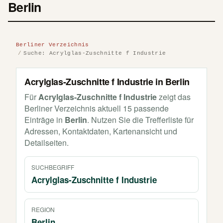
Berlin
Berliner Verzeichnis
Suche: Acrylglas-Zuschnitte f Industrie
Acrylglas-Zuschnitte f Industrie in Berlin
Für
Acrylglas-Zuschnitte f Industrie
zeigt das
Berliner Verzeichnis aktuell 15 passende
Einträge in
Berlin
. Nutzen Sie die Trefferliste für
Adressen, Kontaktdaten, Kartenansicht und
Detailseiten.
SUCHBEGRIFF
Acrylglas-Zuschnitte f Industrie
REGION
Berlin