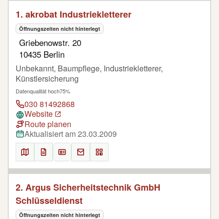
1. akrobat Industriekletterer
Öffnungszeiten nicht hinterlegt
Griebenowstr. 20
10435 Berlin
Unbekannt, Baumpflege, Industriekletterer,
Künstlersicherung
Datenqualität hoch
75%
030 81492868
Website
Route planen
Aktualisiert am 23.03.2009
2. Argus Sicherheitstechnik GmbH
Schlüsseldienst
Öffnungszeiten nicht hinterlegt