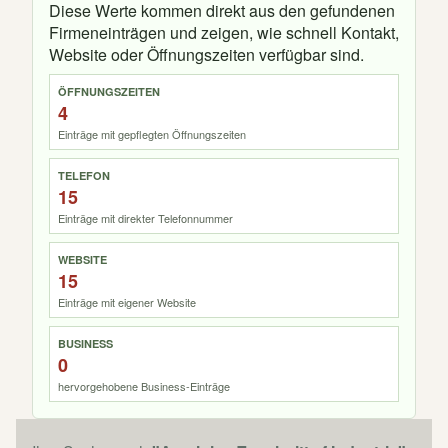
Diese Werte kommen direkt aus den gefundenen
Firmeneinträgen und zeigen, wie schnell Kontakt,
Website oder Öffnungszeiten verfügbar sind.
ÖFFNUNGSZEITEN
4
Einträge mit gepflegten Öffnungszeiten
TELEFON
15
Einträge mit direkter Telefonnummer
WEBSITE
15
Einträge mit eigener Website
BUSINESS
0
hervorgehobene Business-Einträge