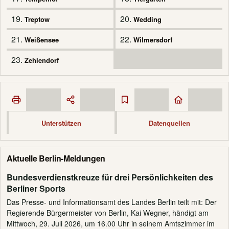
19.
20.
Treptow
Wedding
21.
22.
Weißensee
Wilmersdorf
23.
Zehlendorf
Unterstützen
Datenquellen
Aktuelle Berlin-Meldungen
Bundesverdienstkreuze für drei Persönlichkeiten des
Berliner Sports
Das Presse- und Informationsamt des Landes Berlin teilt mit: Der
Regierende Bürgermeister von Berlin, Kai Wegner, händigt am
Mittwoch, 29. Juli 2026, um 16.00 Uhr in seinem Amtszimmer im