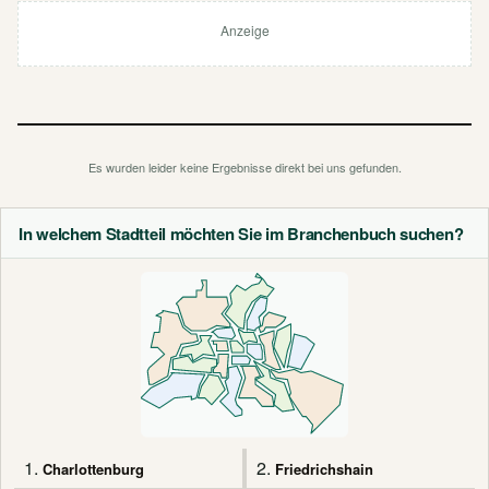
Anzeige
Es wurden leider keine Ergebnisse direkt bei uns gefunden.
In welchem Stadtteil möchten Sie im Branchenbuch suchen?
1.
2.
Charlottenburg
Friedrichshain