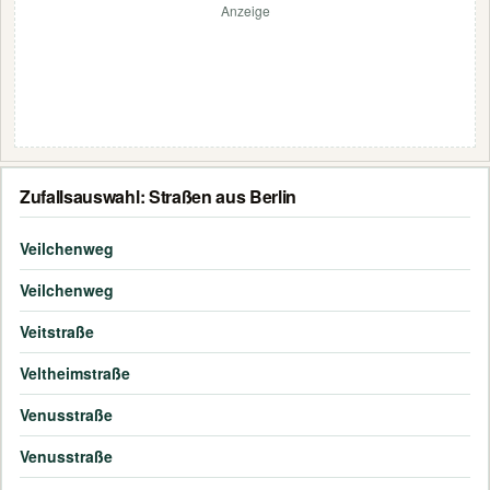
Anzeige
Zufallsauswahl: Straßen aus Berlin
Veilchenweg
Veilchenweg
Veitstraße
Veltheimstraße
Venusstraße
Venusstraße