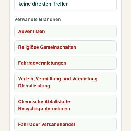
keine direkten Treffer
Verwandte Branchen
Adventisten
Religiöse Gemeinschaften
Fahrradvermietungen
Verleih, Vermittlung und Vermietung
Dienstleistung
Chemische Abfallstoffe-
Recyclingunternehmen
Fahrräder Versandhandel