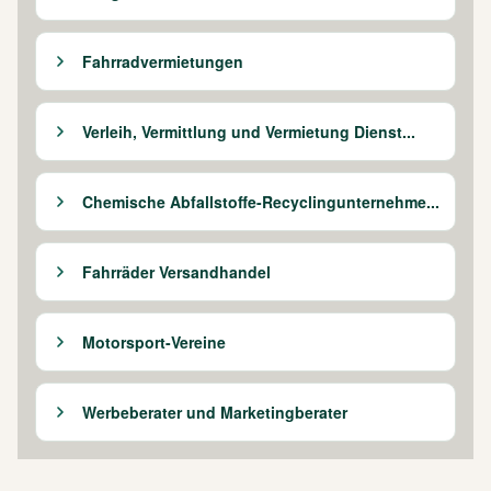
Fahrradvermietungen
Verleih, Vermittlung und Vermietung Dienst...
Chemische Abfallstoffe-Recyclingunternehme...
Fahrräder Versandhandel
Motorsport-Vereine
Werbeberater und Marketingberater