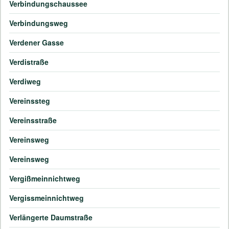
Verbindungschaussee
Verbindungsweg
Verdener Gasse
Verdistraße
Verdiweg
Vereinssteg
Vereinsstraße
Vereinsweg
Vereinsweg
Vergißmeinnichtweg
Vergissmeinnichtweg
Verlängerte Daumstraße