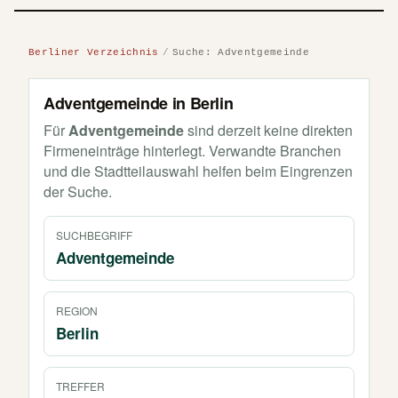
Berliner Verzeichnis
Suche: Adventgemeinde
Adventgemeinde in Berlin
Für
Adventgemeinde
sind derzeit keine direkten
Firmeneinträge hinterlegt. Verwandte Branchen
und die Stadtteilauswahl helfen beim Eingrenzen
der Suche.
SUCHBEGRIFF
Adventgemeinde
REGION
Berlin
TREFFER