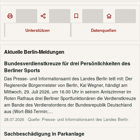
Unterstützen
Datenquellen
Aktuelle Berlin-Meldungen
Bundesverdienstkreuze für drei Persönlichkeiten des
Berliner Sports
Das Presse- und Informationsamt des Landes Berlin teilt mit: Der
Regierende Bürgermeister von Berlin, Kai Wegner, händigt am
Mittwoch, 29. Juli 2026, um 16.00 Uhr in seinem Amtszimmer im
Roten Rathaus drei Berliner Sportfunktionären die Verdienstkreuze
am Bande des Verdienstordens der Bundesrepublik Deutschland
aus (Wort-Bild-Termin;…
28.07.2026
· Quelle: Presse- und Informationsamt des Landes Berlin
Sachbeschädigung in Parkanlage