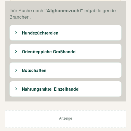
Ihre Suche nach
"Afghanenzucht"
ergab folgende
Branchen.
Hundezüchtereien
Orientteppiche Großhandel
Botschaften
Nahrungsmittel Einzelhandel
Anzeige