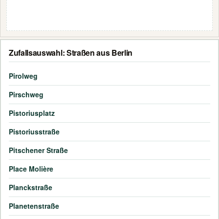
Zufallsauswahl: Straßen aus Berlin
Pirolweg
Pirschweg
Pistoriusplatz
Pistoriusstraße
Pitschener Straße
Place Molière
Planckstraße
Planetenstraße