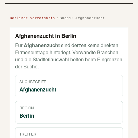
Berliner Verzeichnis
Suche: Afghanenzucht
Afghanenzucht in Berlin
Für
Afghanenzucht
sind derzeit keine direkten
Firmeneinträge hinterlegt. Verwandte Branchen
und die Stadtteilauswahl helfen beim Eingrenzen
der Suche.
SUCHBEGRIFF
Afghanenzucht
REGION
Berlin
TREFFER