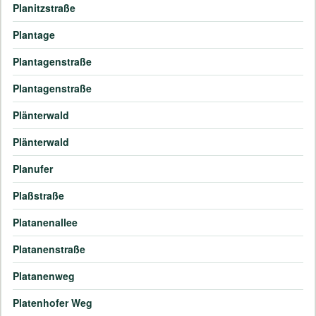
Planitzstraße
Plantage
Plantagenstraße
Plantagenstraße
Plänterwald
Plänterwald
Planufer
Plaßstraße
Platanenallee
Platanenstraße
Platanenweg
Platenhofer Weg