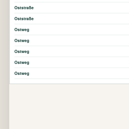
Oststraße
Oststraße
Ostweg
Ostweg
Ostweg
Ostweg
Ostweg