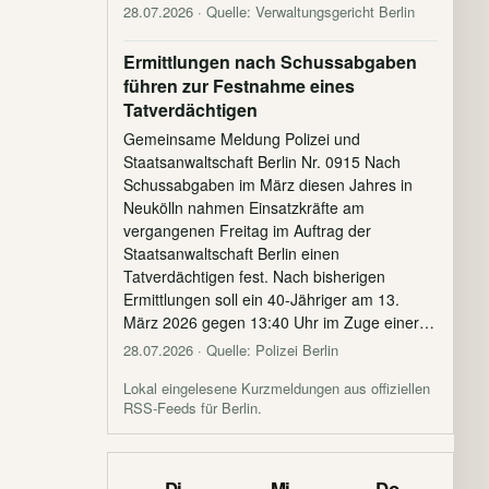
28.07.2026
· Quelle: Verwaltungsgericht Berlin
Ermittlungen nach Schussabgaben
führen zur Festnahme eines
Tatverdächtigen
Gemeinsame Meldung Polizei und
Staatsanwaltschaft Berlin Nr. 0915 Nach
Schussabgaben im März diesen Jahres in
Neukölln nahmen Einsatzkräfte am
vergangenen Freitag im Auftrag der
Staatsanwaltschaft Berlin einen
Tatverdächtigen fest. Nach bisherigen
Ermittlungen soll ein 40-Jähriger am 13.
März 2026 gegen 13:40 Uhr im Zuge einer…
28.07.2026
· Quelle: Polizei Berlin
Lokal eingelesene Kurzmeldungen aus offiziellen
RSS-Feeds für Berlin.