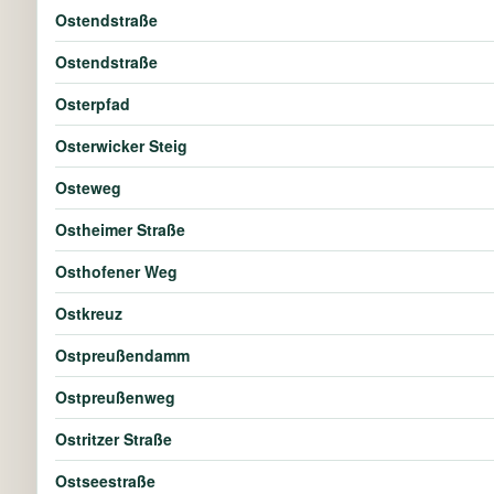
Ostendstraße
Ostendstraße
Osterpfad
Osterwicker Steig
Osteweg
Ostheimer Straße
Osthofener Weg
Ostkreuz
Ostpreußendamm
Ostpreußenweg
Ostritzer Straße
Ostseestraße