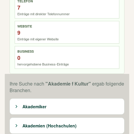
TELEFON
7
Einträge mit direkter Telefonnummer
WEBSITE
9
Einträge mit eigener Website
BUSINESS
0
hervorgehobene Business-Einträge
Ihre Suche nach
"Akademie f Kultur"
ergab folgende
Branchen.
Akademiker
Akademien (Hochschulen)