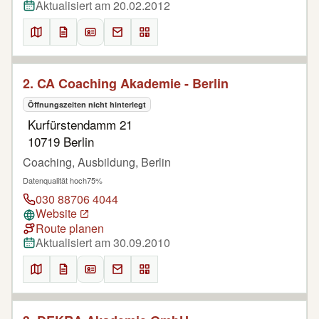
Aktualisiert am 20.02.2012
2. CA Coaching Akademie - Berlin
Öffnungszeiten nicht hinterlegt
Kurfürstendamm 21
10719 Berlin
Coaching, Ausbildung, Berlin
Datenqualität hoch
75%
030 88706 4044
Website
Route planen
Aktualisiert am 30.09.2010