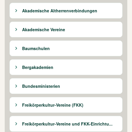
Akademische Altherrenverbindungen
Akademische Vereine
Baumschulen
Bergakademien
Bundesministerien
Freikörperkultur-Vereine (FKK)
Freikörperkultur-Vereine und FKK-Einrichtu...