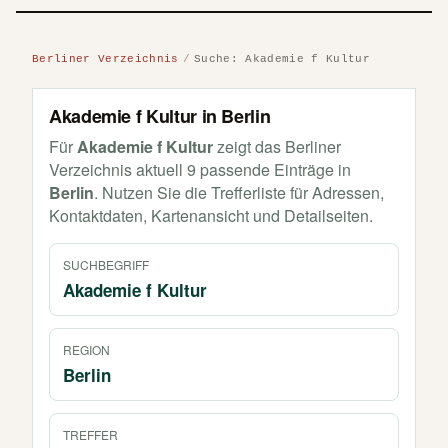
Berliner Verzeichnis
Suche: Akademie f Kultur
Akademie f Kultur in Berlin
Für
Akademie f Kultur
zeigt das Berliner
Verzeichnis aktuell 9 passende Einträge in
Berlin
. Nutzen Sie die Trefferliste für Adressen,
Kontaktdaten, Kartenansicht und Detailseiten.
SUCHBEGRIFF
Akademie f Kultur
REGION
Berlin
TREFFER