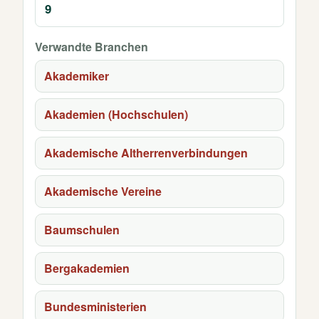
9
Verwandte Branchen
Akademiker
Akademien (Hochschulen)
Akademische Altherrenverbindungen
Akademische Vereine
Baumschulen
Bergakademien
Bundesministerien