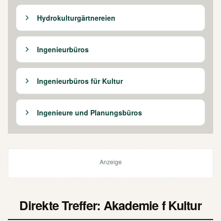
Hydrokulturgärtnereien
Ingenieurbüros
Ingenieurbüros für Kultur
Ingenieure und Planungsbüros
Anzeige
Direkte Treffer: Akademie f Kultur