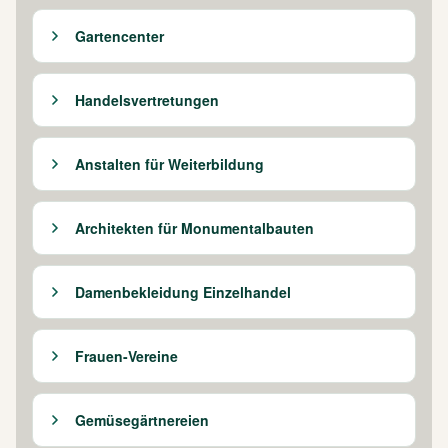
Gartencenter
Handelsvertretungen
Anstalten für Weiterbildung
Architekten für Monumentalbauten
Damenbekleidung Einzelhandel
Frauen-Vereine
Gemüsegärtnereien