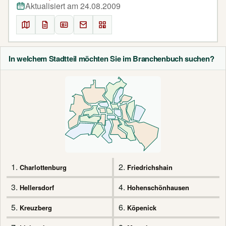
Aktualisiert am 24.08.2009
In welchem Stadtteil möchten Sie im Branchenbuch suchen?
1.
2.
Charlottenburg
Friedrichshain
3.
4.
Hellersdorf
Hohenschönhausen
5.
6.
Kreuzberg
Köpenick