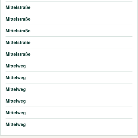
Mittelstraße
Mittelstraße
Mittelstraße
Mittelstraße
Mittelstraße
Mittelweg
Mittelweg
Mittelweg
Mittelweg
Mittelweg
Mittelweg