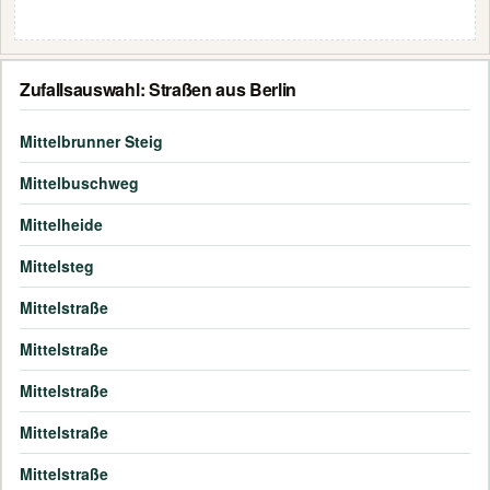
Zufallsauswahl: Straßen aus Berlin
Mittelbrunner Steig
Mittelbuschweg
Mittelheide
Mittelsteg
Mittelstraße
Mittelstraße
Mittelstraße
Mittelstraße
Mittelstraße