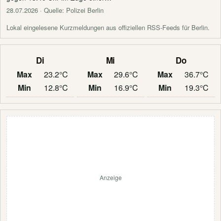
28.07.2026
· Quelle: Polizei Berlin
Lokal eingelesene Kurzmeldungen aus offiziellen RSS-Feeds für Berlin.
Di
Mi
Do
Max
23.2°C
Max
29.6°C
Max
36.7°C
Min
12.8°C
Min
16.9°C
Min
19.3°C
Anzeige