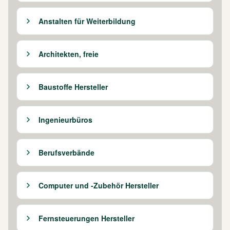
Anstalten für Weiterbildung
Architekten, freie
Baustoffe Hersteller
Ingenieurbüros
Berufsverbände
Computer und -Zubehör Hersteller
Fernsteuerungen Hersteller