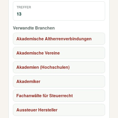
TREFFER
13
Verwandte Branchen
Akademische Altherrenverbindungen
Akademische Vereine
Akademien (Hochschulen)
Akademiker
Fachanwälte für Steuerrecht
Aussteuer Hersteller