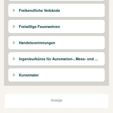
Freiberufliche Verbände
Freiwillige Feuerwehren
Handelsvertretungen
Ingenieurbüros für Automation-, Mess- und ...
Kunstmaler
Anzeige