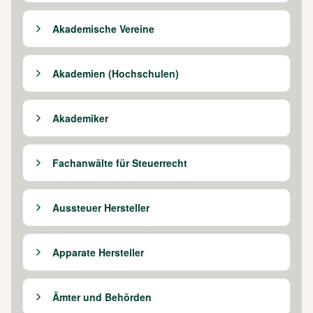
Akademische Vereine
Akademien (Hochschulen)
Akademiker
Fachanwälte für Steuerrecht
Aussteuer Hersteller
Apparate Hersteller
Ämter und Behörden