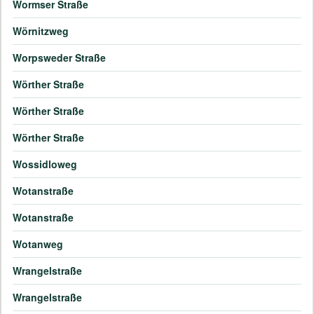
Wormser Straße
Wörnitzweg
Worpsweder Straße
Wörther Straße
Wörther Straße
Wörther Straße
Wossidloweg
Wotanstraße
Wotanstraße
Wotanweg
Wrangelstraße
Wrangelstraße