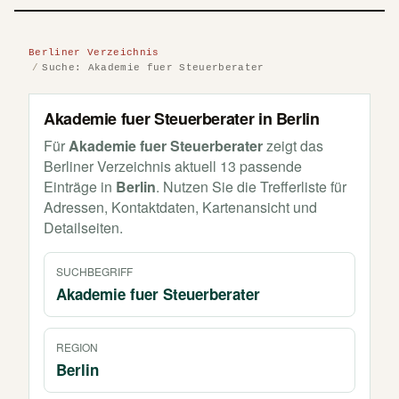
Berliner Verzeichnis
Suche: Akademie fuer Steuerberater
Akademie fuer Steuerberater in Berlin
Für
Akademie fuer Steuerberater
zeigt das
Berliner Verzeichnis aktuell 13 passende
Einträge in
Berlin
. Nutzen Sie die Trefferliste für
Adressen, Kontaktdaten, Kartenansicht und
Detailseiten.
SUCHBEGRIFF
Akademie fuer Steuerberater
REGION
Berlin