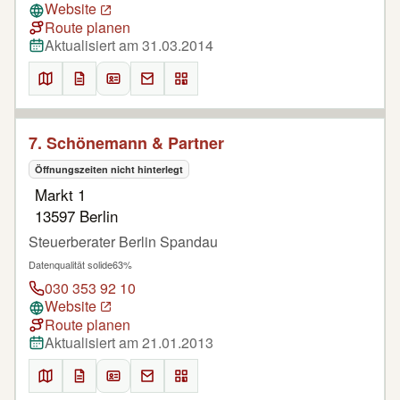
Website
Route planen
Aktualisiert am 31.03.2014
7. Schönemann & Partner
Öffnungszeiten nicht hinterlegt
Markt 1
13597 Berlin
Steuerberater Berlin Spandau
Datenqualität solide
63%
030 353 92 10
Website
Route planen
Aktualisiert am 21.01.2013