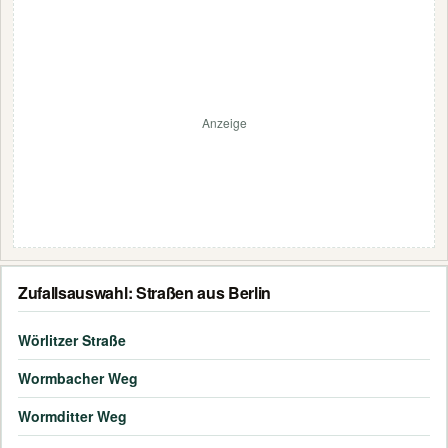
Anzeige
Zufallsauswahl: Straßen aus Berlin
Wörlitzer Straße
Wormbacher Weg
Wormditter Weg