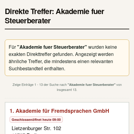
Direkte Treffer: Akademie fuer
Steuerberater
Für
"Akademie fuer Steuerberater"
wurden keine
exakten Direkttreffer gefunden. Angezeigt werden
ähnliche Treffer, die mindestens einen relevanten
Suchbestandteil enthalten.
Zeige Einträge 1 - 13 der Suche nach
von
"Akademie fuer Steuerberater"
insgesamt 13.
1. Akademie für Fremdsprachen GmbH
Geschlossen
öffnet heute 09:00
Lietzenburger Str. 102