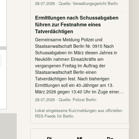
28.07.2026
· Quelle: Verwaltungsgericht Berlin
Ermittlungen nach Schussabgaben
führen zur Festnahme eines
Tatverdächtigen
Gemeinsame Meldung Polizei und
Staatsanwaltschaft Berlin Nr. 0915 Nach
Schussabgaben im März diesen Jahres in
Neukölln nahmen Einsatzkräfte am
vergangenen Freitag im Auftrag der
Staatsanwaltschaft Berlin einen
Tatverdächtigen fest. Nach bisherigen
Ermittlungen soll ein 40-Jähriger am 13.
März 2026 gegen 13:40 Uhr im Zuge einer…
28.07.2026
· Quelle: Polizei Berlin
Lokal eingelesene Kurzmeldungen aus offiziellen
RSS-Feeds für Berlin.