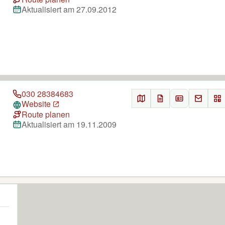
Aktualisiert am 27.09.2012
030 28384683
Website
Route planen
Aktualisiert am 19.11.2009