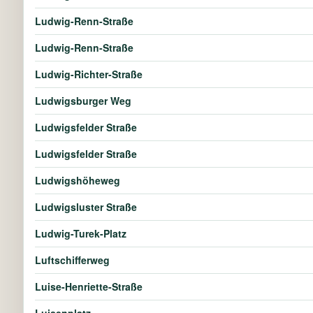
Ludwig-Renn-Straße
Ludwig-Renn-Straße
Ludwig-Richter-Straße
Ludwigsburger Weg
Ludwigsfelder Straße
Ludwigsfelder Straße
Ludwigshöheweg
Ludwigsluster Straße
Ludwig-Turek-Platz
Luftschifferweg
Luise-Henriette-Straße