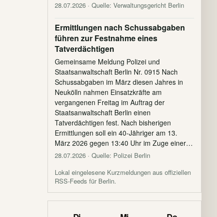
28.07.2026
· Quelle: Verwaltungsgericht Berlin
Ermittlungen nach Schussabgaben
führen zur Festnahme eines
Tatverdächtigen
Gemeinsame Meldung Polizei und
Staatsanwaltschaft Berlin Nr. 0915 Nach
Schussabgaben im März diesen Jahres in
Neukölln nahmen Einsatzkräfte am
vergangenen Freitag im Auftrag der
Staatsanwaltschaft Berlin einen
Tatverdächtigen fest. Nach bisherigen
Ermittlungen soll ein 40-Jähriger am 13.
März 2026 gegen 13:40 Uhr im Zuge einer…
28.07.2026
· Quelle: Polizei Berlin
Lokal eingelesene Kurzmeldungen aus offiziellen
RSS-Feeds für Berlin.