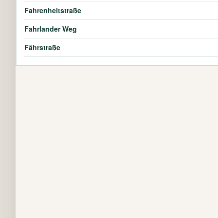
Fahrenheitstraße
Fahrlander Weg
Fährstraße