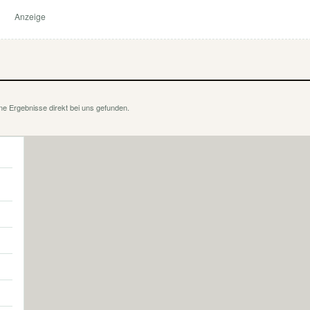
Anzeige
ne Ergebnisse direkt bei uns gefunden.