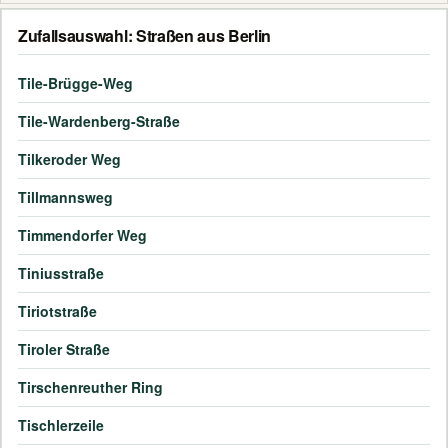
Zufallsauswahl: Straßen aus Berlin
Tile-Brügge-Weg
Tile-Wardenberg-Straße
Tilkeroder Weg
Tillmannsweg
Timmendorfer Weg
Tiniusstraße
Tiriotstraße
Tiroler Straße
Tirschenreuther Ring
Tischlerzeile