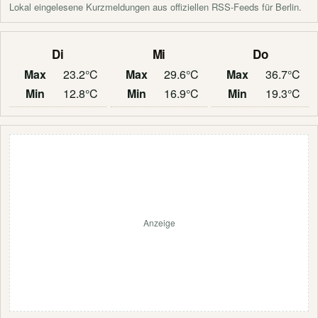
Lokal eingelesene Kurzmeldungen aus offiziellen RSS-Feeds für Berlin.
Di
Mi
Do
Max
23.2°C
Max
29.6°C
Max
36.7°C
Min
12.8°C
Min
16.9°C
Min
19.3°C
Anzeige