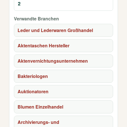
2
Verwandte Branchen
Leder und Lederwaren Großhandel
Aktentaschen Hersteller
Aktenvernichtungsunternehmen
Bakteriologen
Auktionatoren
Blumen Einzelhandel
Archivierungs- und