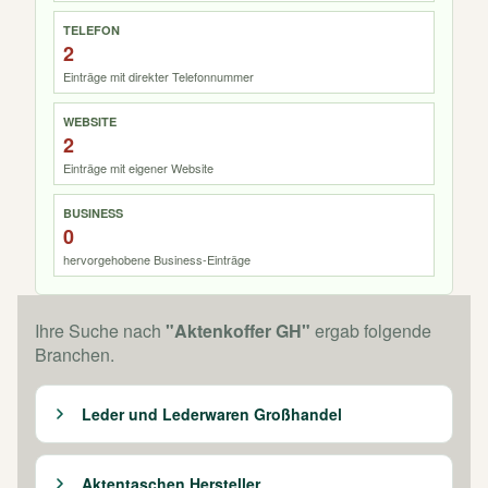
TELEFON
2
Einträge mit direkter Telefonnummer
WEBSITE
2
Einträge mit eigener Website
BUSINESS
0
hervorgehobene Business-Einträge
Ihre Suche nach
"Aktenkoffer GH"
ergab folgende
Branchen.
Leder und Lederwaren Großhandel
Aktentaschen Hersteller