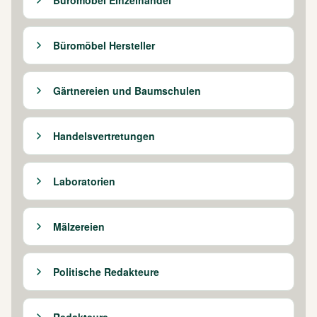
Büromöbel Hersteller
Gärtnereien und Baumschulen
Handelsvertretungen
Laboratorien
Mälzereien
Politische Redakteure
Redakteure