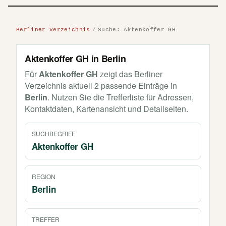
Berliner Verzeichnis
Suche: Aktenkoffer GH
Aktenkoffer GH in Berlin
Für
Aktenkoffer GH
zeigt das Berliner
Verzeichnis aktuell 2 passende Einträge in
Berlin
. Nutzen Sie die Trefferliste für Adressen,
Kontaktdaten, Kartenansicht und Detailseiten.
SUCHBEGRIFF
Aktenkoffer GH
REGION
Berlin
TREFFER