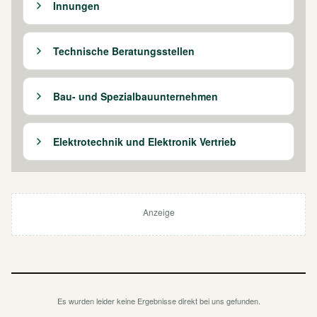
Innungen
Technische Beratungsstellen
Bau- und Spezialbauunternehmen
Elektrotechnik und Elektronik Vertrieb
Anzeige
Es wurden leider keine Ergebnisse direkt bei uns gefunden.