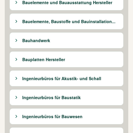
Bauelemente und Bauausstattung Hersteller
Bauelemente, Baustoffe und Bauinstallation...
Bauhandwerk
Bauplatten Hersteller
Ingenieurbüros für Akustik- und Schall
Ingenieurbüros für Baustatik
Ingenieurbüros für Bauwesen