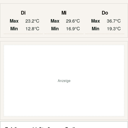
Di
Mi
Do
Max
23.2°C
Max
29.6°C
Max
36.7°C
Min
12.8°C
Min
16.9°C
Min
19.3°C
Anzeige