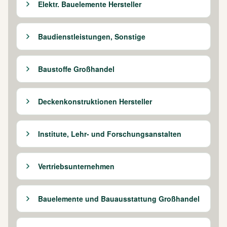
Elektr. Bauelemente Hersteller
Baudienstleistungen, Sonstige
Baustoffe Großhandel
Deckenkonstruktionen Hersteller
Institute, Lehr- und Forschungsanstalten
Vertriebsunternehmen
Bauelemente und Bauausstattung Großhandel