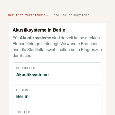
Berliner Verzeichnis
Suche: Akustiksysteme
Akustiksysteme in Berlin
Für
Akustiksysteme
sind derzeit keine direkten
Firmeneinträge hinterlegt. Verwandte Branchen
und die Stadtteilauswahl helfen beim Eingrenzen
der Suche.
SUCHBEGRIFF
Akustiksysteme
REGION
Berlin
TREFFER