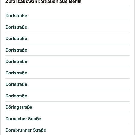
Zufallsauswahl: Straßen aus Berlin
Dorfstraße
Dorfstraße
Dorfstraße
Dorfstraße
Dorfstraße
Dorfstraße
Dorfstraße
Dorfstraße
Döringstraße
Dornacher Straße
Dornbrunner Straße