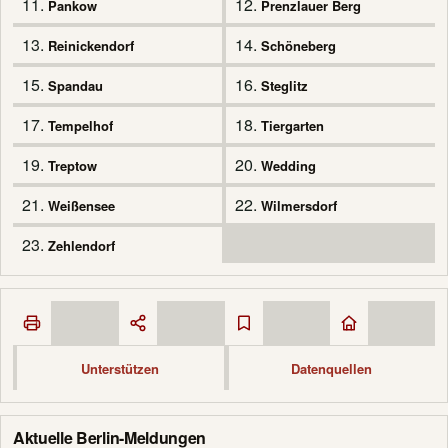
11.
12.
Pankow
Prenzlauer Berg
13.
14.
Reinickendorf
Schöneberg
15.
16.
Spandau
Steglitz
17.
18.
Tempelhof
Tiergarten
19.
20.
Treptow
Wedding
21.
22.
Weißensee
Wilmersdorf
23.
Zehlendorf
Unterstützen
Datenquellen
Aktuelle Berlin-Meldungen