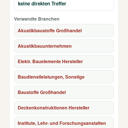
keine direkten Treffer
Verwandte Branchen
Akustikbaustoffe Großhandel
Akustikbauunternehmen
Elektr. Bauelemente Hersteller
Baudienstleistungen, Sonstige
Baustoffe Großhandel
Deckenkonstruktionen Hersteller
Institute, Lehr- und Forschungsanstalten