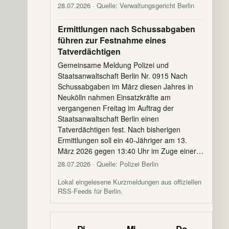
28.07.2026
· Quelle: Verwaltungsgericht Berlin
Ermittlungen nach Schussabgaben
führen zur Festnahme eines
Tatverdächtigen
Gemeinsame Meldung Polizei und
Staatsanwaltschaft Berlin Nr. 0915 Nach
Schussabgaben im März diesen Jahres in
Neukölln nahmen Einsatzkräfte am
vergangenen Freitag im Auftrag der
Staatsanwaltschaft Berlin einen
Tatverdächtigen fest. Nach bisherigen
Ermittlungen soll ein 40-Jähriger am 13.
März 2026 gegen 13:40 Uhr im Zuge einer…
28.07.2026
· Quelle: Polizei Berlin
Lokal eingelesene Kurzmeldungen aus offiziellen
RSS-Feeds für Berlin.