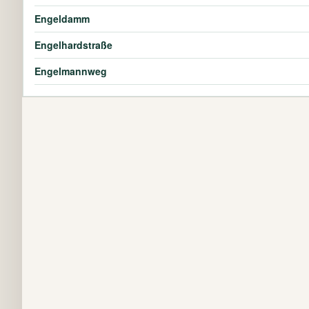
Engeldamm
Engelhardstraße
Engelmannweg