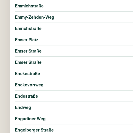
Emmichstraße
Emmy-Zehden-Weg
Emrichstraße
Emser Platz
Emser Straße
Emser Straße
Enckestraße
Enckevortweg
Endestraße
Endweg
Engadiner Weg
Engelberger Straße