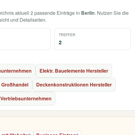
eichnis aktuell 2 passende Einträge in
Berlin
. Nutzen Sie die
sicht und Detailseiten.
TREFFER
2
uunternehmen
Elektr. Bauelemente Hersteller
e Großhandel
Deckenkonstruktionen Hersteller
Vertriebsunternehmen