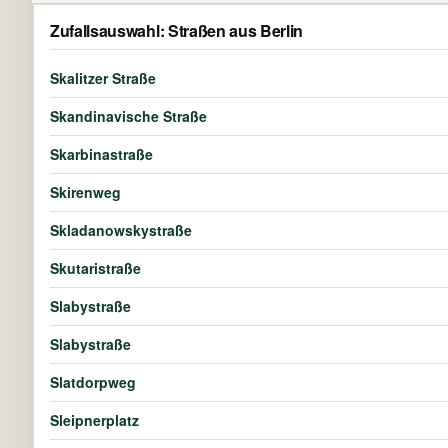
Zufallsauswahl: Straßen aus Berlin
Skalitzer Straße
Skandinavische Straße
Skarbinastraße
Skirenweg
Skladanowskystraße
Skutaristraße
Slabystraße
Slabystraße
Slatdorpweg
Sleipnerplatz