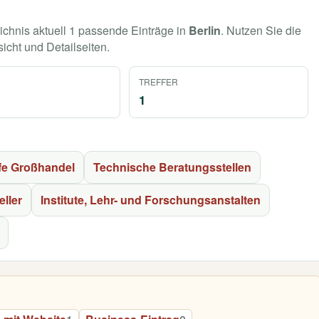
ichnis aktuell 1 passende Einträge in
Berlin
. Nutzen Sie die
sicht und Detailseiten.
TREFFER
1
fe Großhandel
Technische Beratungsstellen
eller
Institute, Lehr- und Forschungsanstalten