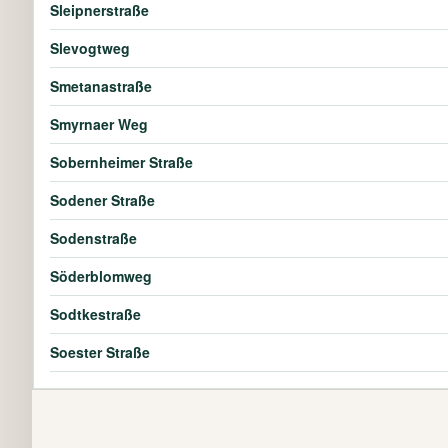
Sleipnerstraße
Slevogtweg
Smetanastraße
Smyrnaer Weg
Sobernheimer Straße
Sodener Straße
Sodenstraße
Söderblomweg
Sodtkestraße
Soester Straße