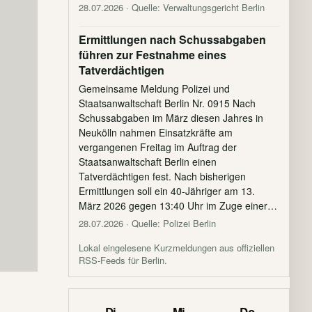
28.07.2026
· Quelle: Verwaltungsgericht Berlin
Ermittlungen nach Schussabgaben
führen zur Festnahme eines
Tatverdächtigen
Gemeinsame Meldung Polizei und
Staatsanwaltschaft Berlin Nr. 0915 Nach
Schussabgaben im März diesen Jahres in
Neukölln nahmen Einsatzkräfte am
vergangenen Freitag im Auftrag der
Staatsanwaltschaft Berlin einen
Tatverdächtigen fest. Nach bisherigen
Ermittlungen soll ein 40-Jähriger am 13.
März 2026 gegen 13:40 Uhr im Zuge einer…
28.07.2026
· Quelle: Polizei Berlin
Lokal eingelesene Kurzmeldungen aus offiziellen
RSS-Feeds für Berlin.