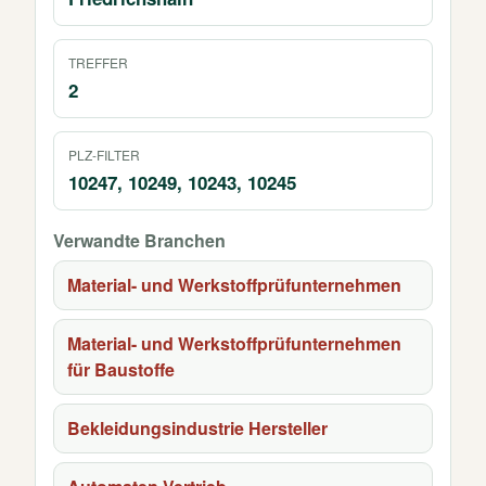
TREFFER
2
PLZ-FILTER
10247, 10249, 10243, 10245
Verwandte Branchen
Material- und Werkstoffprüfunternehmen
Material- und Werkstoffprüfunternehmen
für Baustoffe
Bekleidungsindustrie Hersteller