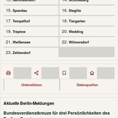
15.
16.
Spandau
Steglitz
17.
18.
Tempelhof
Tiergarten
19.
20.
Treptow
Wedding
21.
22.
Weißensee
Wilmersdorf
23.
Zehlendorf
Unterstützen
Datenquellen
Aktuelle Berlin-Meldungen
Bundesverdienstkreuze für drei Persönlichkeiten des