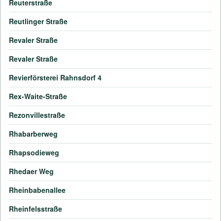
Reuterstraße
Reutlinger Straße
Revaler Straße
Revaler Straße
Revierförsterei Rahnsdorf 4
Rex-Waite-Straße
Rezonvillestraße
Rhabarberweg
Rhapsodieweg
Rhedaer Weg
Rheinbabenallee
Rheinfelsstraße