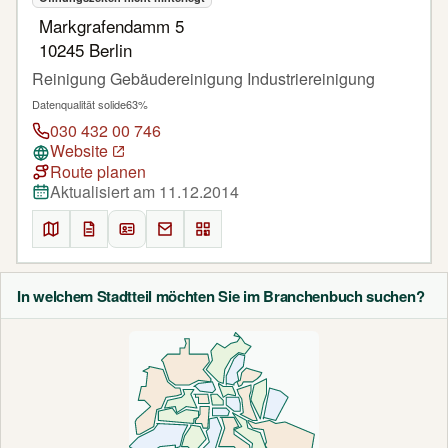
Markgrafendamm 5
10245 Berlin
Reinigung Gebäudereinigung Industriereinigung
Datenqualität solide
63%
030 432 00 746
Website
Route planen
Aktualisiert am 11.12.2014
In welchem Stadtteil möchten Sie im Branchenbuch suchen?