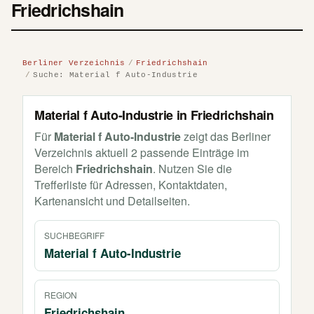
Friedrichshain
Berliner Verzeichnis
Friedrichshain
Suche: Material f Auto-Industrie
Material f Auto-Industrie in Friedrichshain
Für
Material f Auto-Industrie
zeigt das Berliner
Verzeichnis aktuell 2 passende Einträge im
Bereich
Friedrichshain
. Nutzen Sie die
Trefferliste für Adressen, Kontaktdaten,
Kartenansicht und Detailseiten.
SUCHBEGRIFF
Material f Auto-Industrie
REGION
Friedrichshain