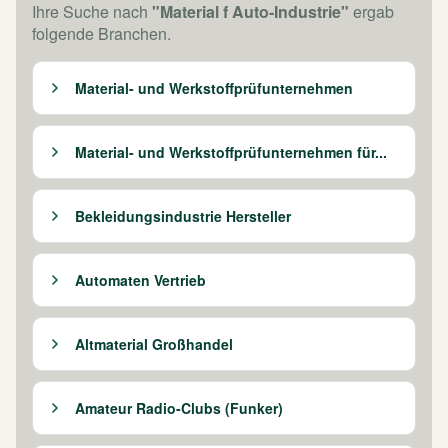
Ihre Suche nach
"Material f Auto-Industrie"
ergab
folgende Branchen.
Material- und Werkstoffprüfunternehmen
Material- und Werkstoffprüfunternehmen für...
Bekleidungsindustrie Hersteller
Automaten Vertrieb
Altmaterial Großhandel
Amateur Radio-Clubs (Funker)