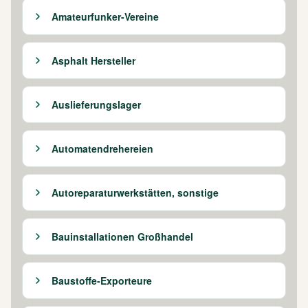
Amateurfunker-Vereine
Asphalt Hersteller
Auslieferungslager
Automatendrehereien
Autoreparaturwerkstätten, sonstige
Bauinstallationen Großhandel
Baustoffe-Exporteure