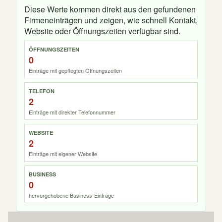
Diese Werte kommen direkt aus den gefundenen
Firmeneinträgen und zeigen, wie schnell Kontakt,
Website oder Öffnungszeiten verfügbar sind.
ÖFFNUNGSZEITEN
0
Einträge mit gepflegten Öffnungszeiten
TELEFON
2
Einträge mit direkter Telefonnummer
WEBSITE
2
Einträge mit eigener Website
BUSINESS
0
hervorgehobene Business-Einträge