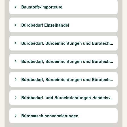
Baustoffe-Importeure
Bürobedarf Einzelhandel
Bürobedarf, Büroeinrichtungen und Bürotech...
Bürobedarf, Büroeinrichtungen und Bürotech...
Bürobedarf, Büroeinrichtungen und Bürotech...
Bürobedarf- und Büroeinrichtungen-Handelsv...
Büromaschinenvermietungen