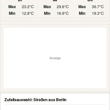
Max
23.2°C
Max
29.6°C
Max
36.7°C
Min
12.8°C
Min
16.9°C
Min
19.3°C
Anzeige
Zufallsauswahl: Straßen aus Berlin