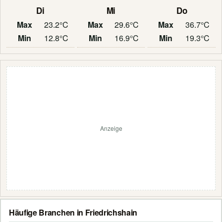
Di
Mi
Do
Max
23.2°C
Max
29.6°C
Max
36.7°C
Min
12.8°C
Min
16.9°C
Min
19.3°C
Anzeige
Häufige Branchen in Friedrichshain