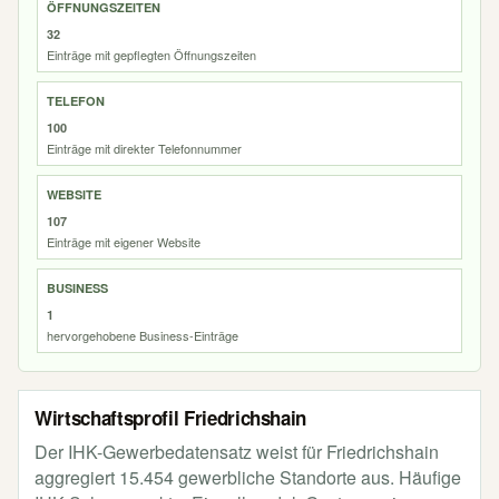
ÖFFNUNGSZEITEN
32
Einträge mit gepflegten Öffnungszeiten
TELEFON
100
Einträge mit direkter Telefonnummer
WEBSITE
107
Einträge mit eigener Website
BUSINESS
1
hervorgehobene Business-Einträge
Wirtschaftsprofil Friedrichshain
Der IHK-Gewerbedatensatz weist für Friedrichshain
aggregiert 15.454 gewerbliche Standorte aus. Häufige