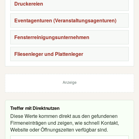
Druckereien
Eventagenturen (Veranstaltungsagenturen)
Fensterreinigungsunternehmen
Fliesenleger und Plattenleger
Anzeige
Treffer mit Direktnutzen
Diese Werte kommen direkt aus den gefundenen
Firmeneinträgen und zeigen, wie schnell Kontakt,
Website oder Öffnungszeiten verfügbar sind.