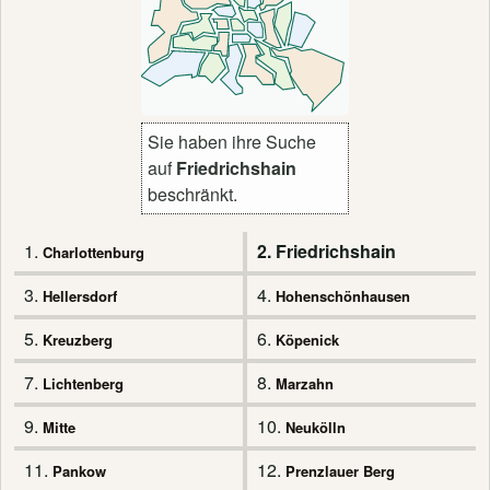
Sie haben ihre Suche
auf
Friedrichshain
beschränkt.
1.
2. Friedrichshain
Charlottenburg
3.
4.
Hellersdorf
Hohenschönhausen
5.
6.
Kreuzberg
Köpenick
7.
8.
Lichtenberg
Marzahn
9.
10.
Mitte
Neukölln
11.
12.
Pankow
Prenzlauer Berg