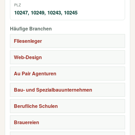
PLZ
10247, 10249, 10243, 10245
Häufige Branchen
Fliesenleger
Web-Design
Au Pair Agenturen
Bau- und Spezialbauunternehmen
Berufliche Schulen
Brauereien