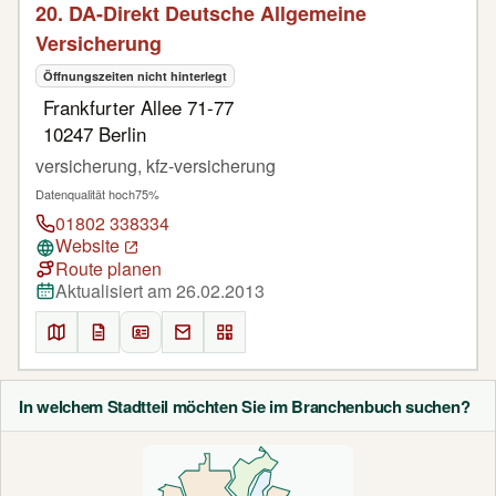
20. DA-Direkt Deutsche Allgemeine
Versicherung
Öffnungszeiten nicht hinterlegt
Frankfurter Allee 71-77
10247 Berlin
versicherung, kfz-versicherung
Datenqualität hoch
75%
01802 338334
Website
Route planen
Aktualisiert am 26.02.2013
In welchem Stadtteil möchten Sie im Branchenbuch suchen?