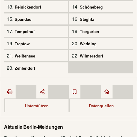
13.
14.
Reinickendorf
Schöneberg
15.
16.
Spandau
Steglitz
17.
18.
Tempelhof
Tiergarten
19.
20.
Treptow
Wedding
21.
22.
Weißensee
Wilmersdorf
23.
Zehlendorf
Unterstützen
Datenquellen
Aktuelle Berlin-Meldungen