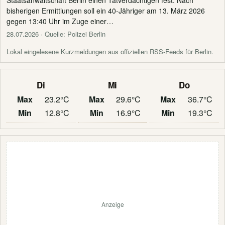
bisherigen Ermittlungen soll ein 40-Jähriger am 13. März 2026
gegen 13:40 Uhr im Zuge einer…
28.07.2026
· Quelle: Polizei Berlin
Lokal eingelesene Kurzmeldungen aus offiziellen RSS-Feeds für Berlin.
Di
Mi
Do
Max
23.2°C
Max
29.6°C
Max
36.7°C
Min
12.8°C
Min
16.9°C
Min
19.3°C
Anzeige