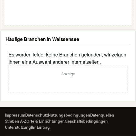
Häufige Branchen in Weissensee
Es wurden leider keine Branchen gefunden, wir zeigen
Ihnen eine Auswahl anderer Internetseiten.
Anzeige
Impressum
Datenschutz
Nutzungsbedingungen
Datenquellen
Straßen A-Z
Orte & Einrichtungen
Geschäftsbedingungen
Unterstützung
Ihr Eintrag