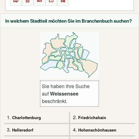
In welchem Stadtteil möchten Sie im Branchenbuch suchen?
Sie haben ihre Suche
auf
Weissensee
beschränkt.
1.
2.
Charlottenburg
Friedrichshain
3.
4.
Hellersdorf
Hohenschönhausen