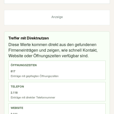
Anzeige
Treffer mit Direktnutzen
Diese Werte kommen direkt aus den gefundenen
Firmeneinträgen und zeigen, wie schnell Kontakt,
Website oder Öffnungszeiten verfügbar sind.
ÖFFNUNGSZEITEN
817
Einträge mit gepflegten Öffnungszeiten
TELEFON
2.118
Einträge mit direkter Telefonnummer
WEBSITE
2.111