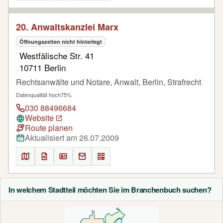
20. Anwaltskanzlei Marx
Öffnungszeiten nicht hinterlegt
Westfälische Str. 41
10711 Berlin
Rechtsanwälte und Notare, Anwalt, Berlin, Strafrecht
Datenqualität hoch
75%
030 88496684
Website
Route planen
Aktualisiert am 26.07.2009
In welchem Stadtteil möchten Sie im Branchenbuch suchen?