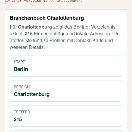
Berliner Verzeichnis
Charlottenburg
Branchenbuch Charlottenburg
Für
Charlottenburg
zeigt das Berliner Verzeichnis
aktuell
315
Firmeneinträge und lokale Adressen. Die
Trefferliste führt zu Profilen mit Kontakt, Karte und
weiteren Details.
STADT
Berlin
BEREICH
Charlottenburg
TREFFER
315