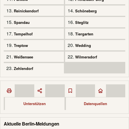
13.
14.
Reinickendorf
Schöneberg
15.
16.
Spandau
Steglitz
17.
18.
Tempelhof
Tiergarten
19.
20.
Treptow
Wedding
21.
22.
Weißensee
Wilmersdorf
23.
Zehlendorf
Unterstützen
Datenquellen
Aktuelle Berlin-Meldungen