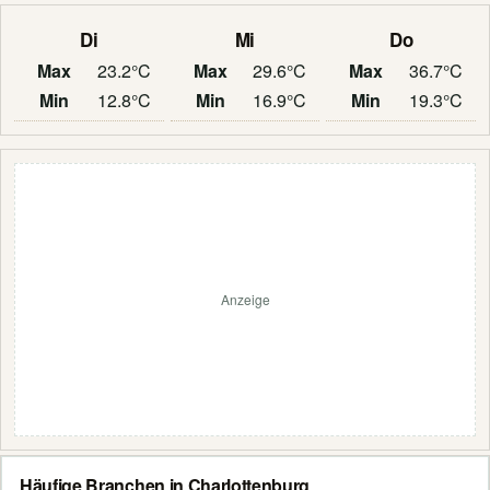
Di
Mi
Do
Max
23.2°C
Max
29.6°C
Max
36.7°C
Min
12.8°C
Min
16.9°C
Min
19.3°C
Anzeige
Häufige Branchen in Charlottenburg