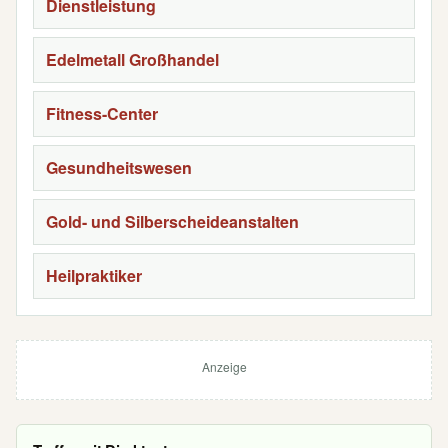
Dienstleistung
Edelmetall Großhandel
Fitness-Center
Gesundheitswesen
Gold- und Silberscheideanstalten
Heilpraktiker
Anzeige