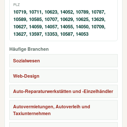
PLZ
10719, 10711, 10623, 14052, 10789, 10787,
10589, 10585, 10707, 10629, 10625, 13629,
10627, 14059, 14057, 14055, 14050, 10709,
13627, 13597, 13353, 10587, 14053
Häufige Branchen
Sozialwesen
Web-Design
Auto-Reparaturwerkstätten und -Einzelhändler
Autovermietungen, Autoverleih und
Taxiunternehmen