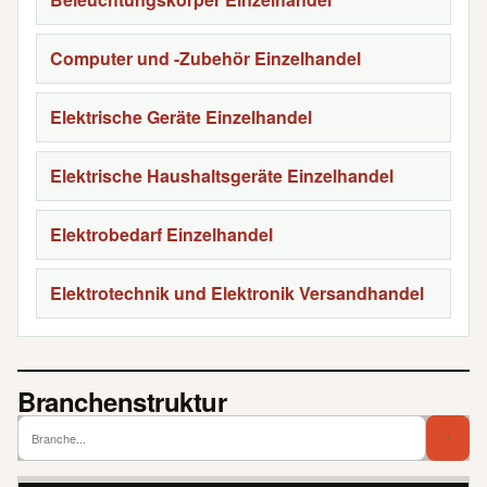
Computer und -Zubehör Einzelhandel
Elektrische Geräte Einzelhandel
Elektrische Haushaltsgeräte Einzelhandel
Elektrobedarf Einzelhandel
Elektrotechnik und Elektronik Versandhandel
Branchenstruktur
Branch
Bra