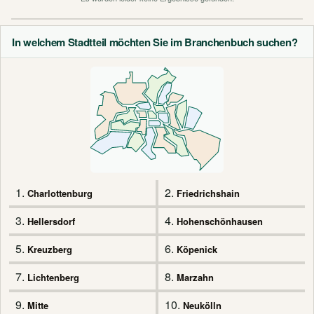
In welchem Stadtteil möchten Sie im Branchenbuch suchen?
1.
2.
Charlottenburg
Friedrichshain
3.
4.
Hellersdorf
Hohenschönhausen
5.
6.
Kreuzberg
Köpenick
7.
8.
Lichtenberg
Marzahn
9.
10.
Mitte
Neukölln