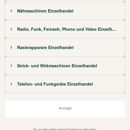
Nähmaschinen Einzelhandel
Radio, Funk, Fernseh, Phono und Video Einzelh...
Rasierapparate Einzelhandel
Strick- und Wirkmaschinen Einzelhandel
Telefon- und Funkgeräte Einzelhandel
Anzeige
Es wurden leider keine Ergebnisse gefunden.