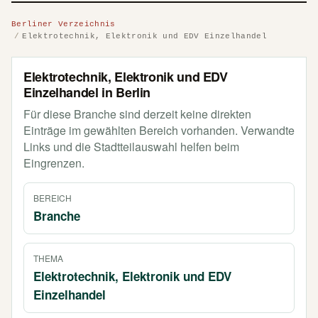
Berliner Verzeichnis
Elektrotechnik, Elektronik und EDV Einzelhandel
Elektrotechnik, Elektronik und EDV
Einzelhandel in Berlin
Für diese Branche sind derzeit keine direkten
Einträge im gewählten Bereich vorhanden. Verwandte
Links und die Stadtteilauswahl helfen beim
Eingrenzen.
BEREICH
Branche
THEMA
Elektrotechnik, Elektronik und EDV
Einzelhandel