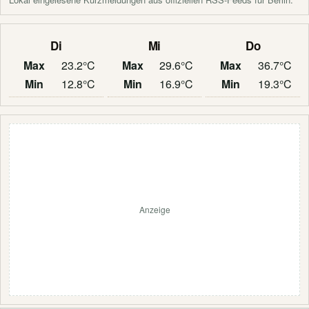
Di
Mi
Do
Max
23.2°C
Max
29.6°C
Max
36.7°C
Min
12.8°C
Min
16.9°C
Min
19.3°C
Anzeige