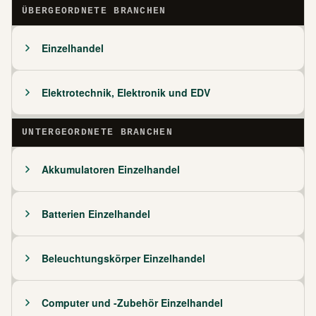
ÜBERGEORDNETE BRANCHEN
Einzelhandel
Elektrotechnik, Elektronik und EDV
UNTERGEORDNETE BRANCHEN
Akkumulatoren Einzelhandel
Batterien Einzelhandel
Beleuchtungskörper Einzelhandel
Computer und -Zubehör Einzelhandel