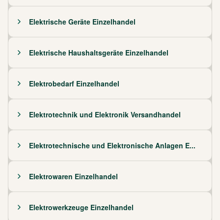
Elektrische Geräte Einzelhandel
Elektrische Haushaltsgeräte Einzelhandel
Elektrobedarf Einzelhandel
Elektrotechnik und Elektronik Versandhandel
Elektrotechnische und Elektronische Anlagen E...
Elektrowaren Einzelhandel
Elektrowerkzeuge Einzelhandel