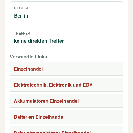
REGION
Berlin
TREFFER
keine direkten Treffer
Verwandte Links
Einzelhandel
Elektrotechnik, Elektronik und EDV
Akkumulatoren Einzelhandel
Batterien Einzelhandel
Beleuchtungskörper Einzelhandel