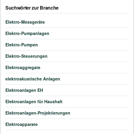
Suchwörter zur Branche
Elektro-Messgeräte
Elektro-Pumpanlagen
Elektro-Pumpen
Elektro-Steuerungen
Elektroaggregate
elektroakustische Anlagen
Elektroanlagen EH
Elektroanlagen für Haushalt
Elektroanlagen-Projektierungen
Elektroapparate