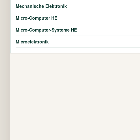
Mechanische Elektronik
Micro-Computer HE
Micro-Computer-Systeme HE
Microelektronik