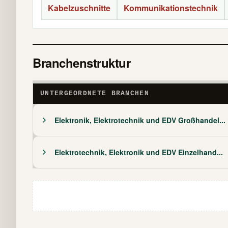
Kabelzuschnitte
Kommunikationstechnik
Branchenstruktur
UNTERGEORDNETE BRANCHEN
Elektronik, Elektrotechnik und EDV Großhandel...
Elektrotechnik, Elektronik und EDV Einzelhand...