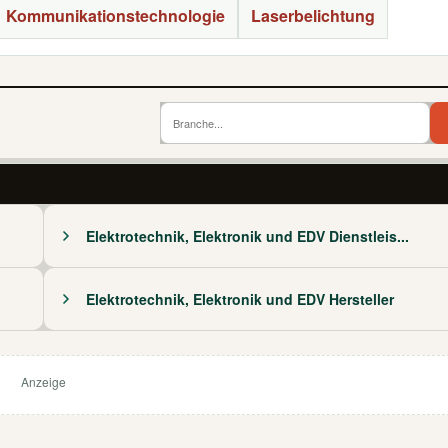
Kommunikationstechnologie
Laserbelichtung
Elektrotechnik, Elektronik und EDV Dienstleis...
Elektrotechnik, Elektronik und EDV Hersteller
Anzeige