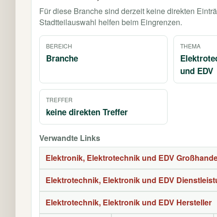
Für diese Branche sind derzeit keine direkten Eint
Stadtteilauswahl helfen beim Eingrenzen.
BEREICH
THEMA
Branche
Elektrote
und EDV
TREFFER
keine direkten Treffer
Verwandte Links
Elektronik, Elektrotechnik und EDV Großhandel
Elektrotechnik, Elektronik und EDV Dienstleis
Elektrotechnik, Elektronik und EDV Hersteller