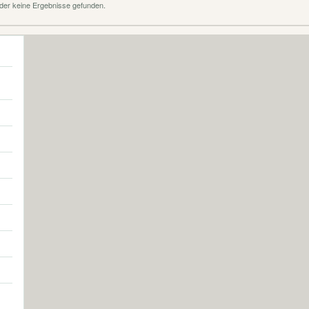
der keine Ergebnisse gefunden.