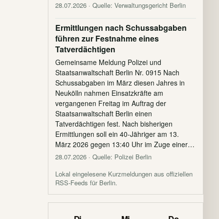
28.07.2026
· Quelle: Verwaltungsgericht Berlin
Ermittlungen nach Schussabgaben
führen zur Festnahme eines
Tatverdächtigen
Gemeinsame Meldung Polizei und
Staatsanwaltschaft Berlin Nr. 0915 Nach
Schussabgaben im März diesen Jahres in
Neukölln nahmen Einsatzkräfte am
vergangenen Freitag im Auftrag der
Staatsanwaltschaft Berlin einen
Tatverdächtigen fest. Nach bisherigen
Ermittlungen soll ein 40-Jähriger am 13.
März 2026 gegen 13:40 Uhr im Zuge einer…
28.07.2026
· Quelle: Polizei Berlin
Lokal eingelesene Kurzmeldungen aus offiziellen
RSS-Feeds für Berlin.