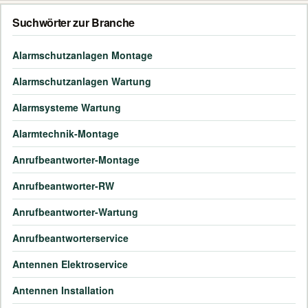
Suchwörter zur Branche
Alarmschutzanlagen Montage
Alarmschutzanlagen Wartung
Alarmsysteme Wartung
Alarmtechnik-Montage
Anrufbeantworter-Montage
Anrufbeantworter-RW
Anrufbeantworter-Wartung
Anrufbeantworterservice
Antennen Elektroservice
Antennen Installation