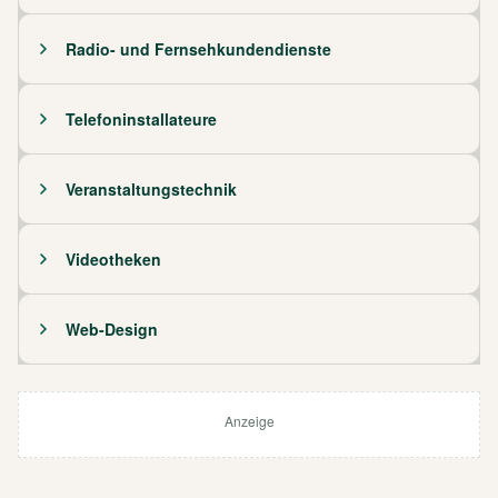
Radio- und Fernsehkundendienste
Telefoninstallateure
Veranstaltungstechnik
Videotheken
Web-Design
Anzeige