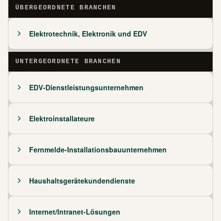
ÜBERGEORDNETE BRANCHEN
Elektrotechnik, Elektronik und EDV
UNTERGEORDNETE BRANCHEN
EDV-Dienstleistungsunternehmen
Elektroinstallateure
Fernmelde-Installationsbauunternehmen
Haushaltsgerätekundendienste
Internet/Intranet-Lösungen