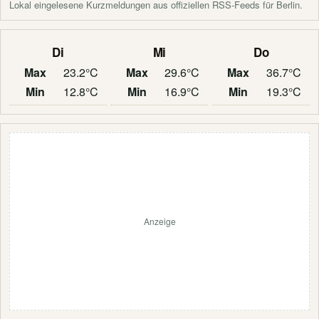
Lokal eingelesene Kurzmeldungen aus offiziellen RSS-Feeds für Berlin.
Di
Mi
Do
Max
23.2°C
Max
29.6°C
Max
36.7°C
Min
12.8°C
Min
16.9°C
Min
19.3°C
Anzeige