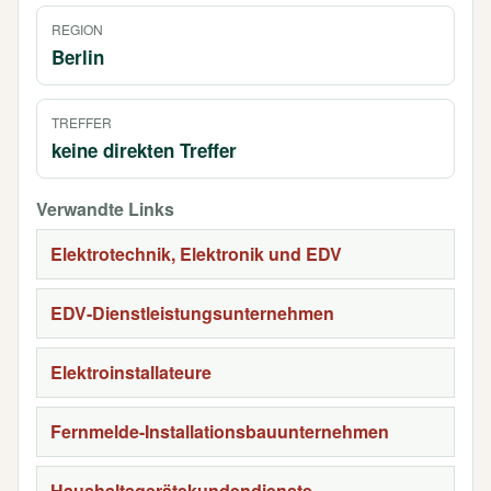
REGION
Berlin
TREFFER
keine direkten Treffer
Verwandte Links
Elektrotechnik, Elektronik und EDV
EDV-Dienstleistungsunternehmen
Elektroinstallateure
Fernmelde-Installationsbauunternehmen
Haushaltsgerätekundendienste