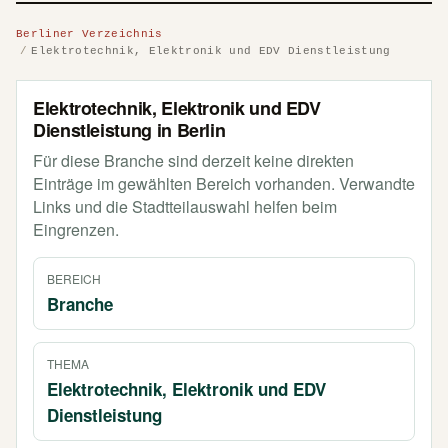
Berliner Verzeichnis
Elektrotechnik, Elektronik und EDV Dienstleistung
Elektrotechnik, Elektronik und EDV
Dienstleistung in Berlin
Für diese Branche sind derzeit keine direkten
Einträge im gewählten Bereich vorhanden. Verwandte
Links und die Stadtteilauswahl helfen beim
Eingrenzen.
BEREICH
Branche
THEMA
Elektrotechnik, Elektronik und EDV
Dienstleistung