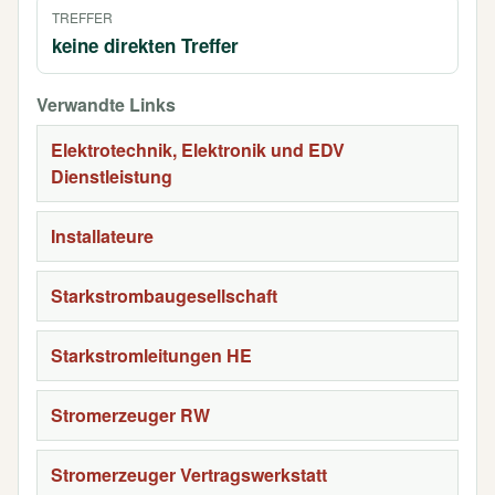
TREFFER
keine direkten Treffer
Verwandte Links
Elektrotechnik, Elektronik und EDV
Dienstleistung
Installateure
Starkstrombaugesellschaft
Starkstromleitungen HE
Stromerzeuger RW
Stromerzeuger Vertragswerkstatt