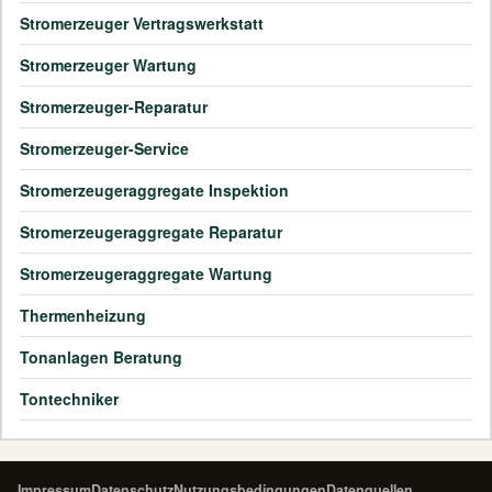
Stromerzeuger Vertragswerkstatt
Stromerzeuger Wartung
Stromerzeuger-Reparatur
Stromerzeuger-Service
Stromerzeugeraggregate Inspektion
Stromerzeugeraggregate Reparatur
Stromerzeugeraggregate Wartung
Thermenheizung
Tonanlagen Beratung
Tontechniker
Impressum
Datenschutz
Nutzungsbedingungen
Datenquellen