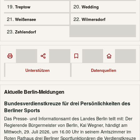
19.
20.
Treptow
Wedding
21.
22.
Weißensee
Wilmersdorf
23.
Zehlendorf
Unterstützen
Datenquellen
Aktuelle Berlin-Meldungen
Bundesverdienstkreuze für drei Persönlichkeiten des
Berliner Sports
Das Presse- und Informationsamt des Landes Berlin teilt mit: Der
Regierende Bürgermeister von Berlin, Kai Wegner, händigt am
Mittwoch, 29. Juli 2026, um 16.00 Uhr in seinem Amtszimmer im
Roten Rathaus drei Berliner Sportfunktionären die Verdienstkreuze