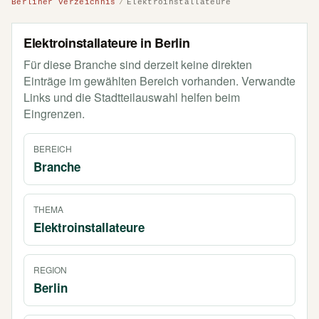
Berliner Verzeichnis
Elektroinstallateure
Elektroinstallateure in Berlin
Für diese Branche sind derzeit keine direkten
Einträge im gewählten Bereich vorhanden. Verwandte
Links und die Stadtteilauswahl helfen beim
Eingrenzen.
BEREICH
Branche
THEMA
Elektroinstallateure
REGION
Berlin