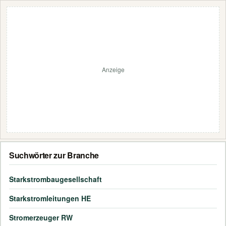
Anzeige
Suchwörter zur Branche
Starkstrombaugesellschaft
Starkstromleitungen HE
Stromerzeuger RW