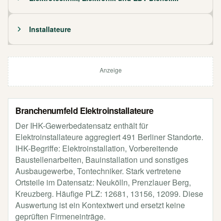
Installateure
Anzeige
Branchenumfeld Elektroinstallateure
Der IHK-Gewerbedatensatz enthält für
Elektroinstallateure aggregiert 491 Berliner Standorte.
IHK-Begriffe: Elektroinstallation, Vorbereitende
Baustellenarbeiten, Bauinstallation und sonstiges
Ausbaugewerbe, Tontechniker. Stark vertretene
Ortsteile im Datensatz: Neukölln, Prenzlauer Berg,
Kreuzberg. Häufige PLZ: 12681, 13156, 12099. Diese
Auswertung ist ein Kontextwert und ersetzt keine
geprüften Firmeneinträge.