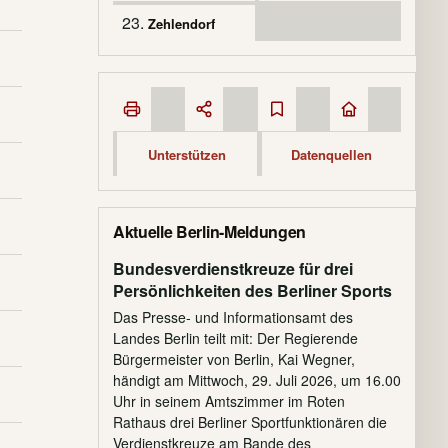
23.
Zehlendorf
Unterstützen
Datenquellen
Aktuelle Berlin-Meldungen
Bundesverdienstkreuze für drei
Persönlichkeiten des Berliner Sports
Das Presse- und Informationsamt des
Landes Berlin teilt mit: Der Regierende
Bürgermeister von Berlin, Kai Wegner,
händigt am Mittwoch, 29. Juli 2026, um 16.00
Uhr in seinem Amtszimmer im Roten
Rathaus drei Berliner Sportfunktionären die
Verdienstkreuze am Bande des