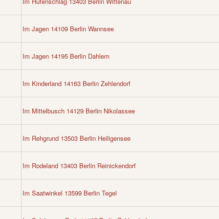
Im Hufenschlag 13403 Berlin Wittenau
Im Jagen 14109 Berlin Wannsee
Im Jagen 14195 Berlin Dahlem
Im Kinderland 14163 Berlin Zehlendorf
Im Mittelbusch 14129 Berlin Nikolassee
Im Rehgrund 13503 Berlin Heiligensee
Im Rodeland 13403 Berlin Reinickendorf
Im Saatwinkel 13599 Berlin Tegel