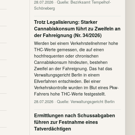
28.07.2026
· Quelle: Bezirksamt Tempelhof-
Schöneberg
Trotz Legalisierung: Starker
Cannabiskonsum führt zu Zweifeln an
der Fahreignung (Nr. 34/2026)
Werden bei einem Verkehrsteilnehmer hohe
THC-Werte gemessen, die auf einen
hochfrequenten oder chronischen
Cannabiskonsum hindeuten, bestehen
Zweifel an der Fahreignung. Das hat das
Verwaltungsgericht Berlin in einem
Eilverfahren entschieden. Bei einer
Verkehrskontrolle wurden im Blut eines Pkw-
Fahrers hohe THC-Werte festgestellt.
28.07.2026
· Quelle: Verwaltungsgericht Berlin
Ermittlungen nach Schussabgaben
führen zur Festnahme eines
Tatverdächtigen