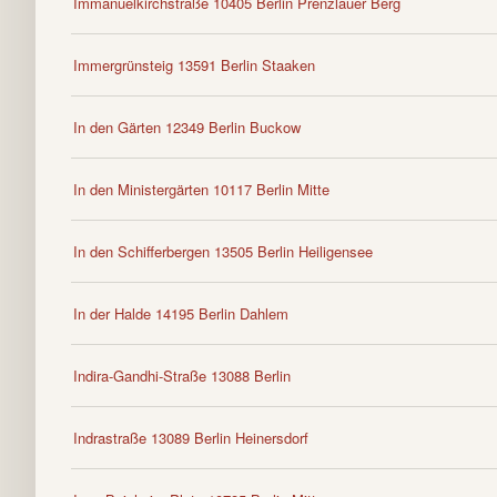
Immanuelkirchstraße 10405 Berlin Prenzlauer Berg
Immergrünsteig 13591 Berlin Staaken
In den Gärten 12349 Berlin Buckow
In den Ministergärten 10117 Berlin Mitte
In den Schifferbergen 13505 Berlin Heiligensee
In der Halde 14195 Berlin Dahlem
Indira-Gandhi-Straße 13088 Berlin
Indrastraße 13089 Berlin Heinersdorf