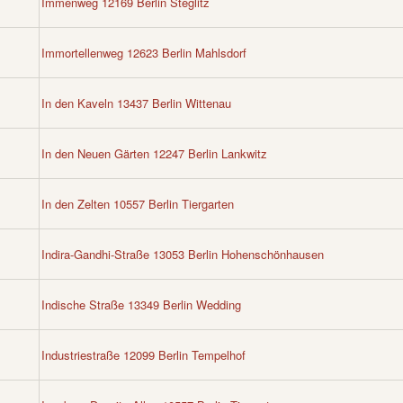
Immenweg 12169 Berlin Steglitz
Immortellenweg 12623 Berlin Mahlsdorf
In den Kaveln 13437 Berlin Wittenau
In den Neuen Gärten 12247 Berlin Lankwitz
In den Zelten 10557 Berlin Tiergarten
Indira-Gandhi-Straße 13053 Berlin Hohenschönhausen
Indische Straße 13349 Berlin Wedding
Industriestraße 12099 Berlin Tempelhof