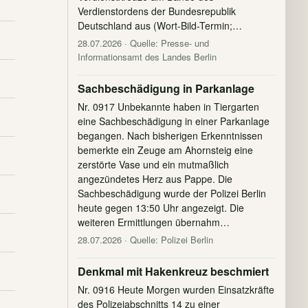
Verdienstordens der Bundesrepublik
Deutschland aus (Wort-Bild-Termin;…
28.07.2026
· Quelle: Presse- und
Informationsamt des Landes Berlin
Sachbeschädigung in Parkanlage
Nr. 0917 Unbekannte haben in Tiergarten
eine Sachbeschädigung in einer Parkanlage
begangen. Nach bisherigen Erkenntnissen
bemerkte ein Zeuge am Ahornsteig eine
zerstörte Vase und ein mutmaßlich
angezündetes Herz aus Pappe. Die
Sachbeschädigung wurde der Polizei Berlin
heute gegen 13:50 Uhr angezeigt. Die
weiteren Ermittlungen übernahm…
28.07.2026
· Quelle: Polizei Berlin
Denkmal mit Hakenkreuz beschmiert
Nr. 0916 Heute Morgen wurden Einsatzkräfte
des Polizeiabschnitts 14 zu einer