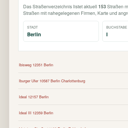
Das Straßenverzeichnis listet aktuell
153
Straßen m
Straßen mit nahegelegenen Firmen, Karte und ang
STADT
BUCHSTABE
Berlin
I
Ibisweg 12351 Berlin
Iburger Ufer 10587 Berlin Charlottenburg
Ideal 12157 Berlin
Ideal III 12359 Berlin