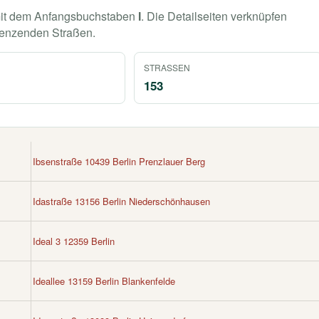
it dem Anfangsbuchstaben
I
. Die Detailseiten verknüpfen
renzenden Straßen.
STRASSEN
153
Ibsenstraße 10439 Berlin Prenzlauer Berg
Idastraße 13156 Berlin Niederschönhausen
Ideal 3 12359 Berlin
Ideallee 13159 Berlin Blankenfelde