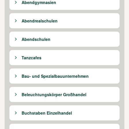
Abendgymnasien
Abendrealschulen
Abendschulen
Tanzcafes
Bau- und Spezialbauunternehmen
Beleuchtungskörper Großhandel
Buchstaben Einzelhandel