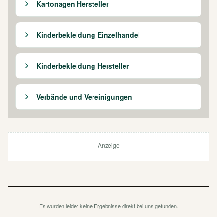
Kartonagen Hersteller
Kinderbekleidung Einzelhandel
Kinderbekleidung Hersteller
Verbände und Vereinigungen
Anzeige
Es wurden leider keine Ergebnisse direkt bei uns gefunden.