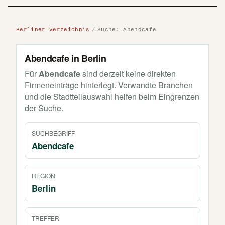
Berliner Verzeichnis
Suche: Abendcafe
Abendcafe in Berlin
Für
Abendcafe
sind derzeit keine direkten
Firmeneinträge hinterlegt. Verwandte Branchen
und die Stadtteilauswahl helfen beim Eingrenzen
der Suche.
SUCHBEGRIFF
Abendcafe
REGION
Berlin
TREFFER