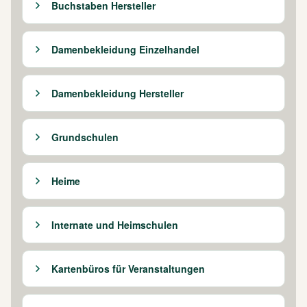
Buchstaben Hersteller
Damenbekleidung Einzelhandel
Damenbekleidung Hersteller
Grundschulen
Heime
Internate und Heimschulen
Kartenbüros für Veranstaltungen