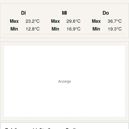
Di
Mi
Do
Max
23.2°C
Max
29.6°C
Max
36.7°C
Min
12.8°C
Min
16.9°C
Min
19.3°C
Anzeige