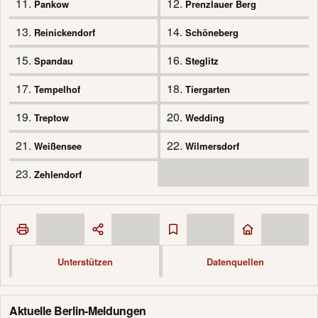
11.
12.
Pankow
Prenzlauer Berg
13.
14.
Reinickendorf
Schöneberg
15.
16.
Spandau
Steglitz
17.
18.
Tempelhof
Tiergarten
19.
20.
Treptow
Wedding
21.
22.
Weißensee
Wilmersdorf
23.
Zehlendorf
Unterstützen
Datenquellen
Aktuelle Berlin-Meldungen