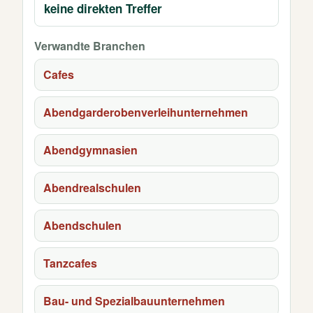
keine direkten Treffer
Verwandte Branchen
Cafes
Abendgarderobenverleihunternehmen
Abendgymnasien
Abendrealschulen
Abendschulen
Tanzcafes
Bau- und Spezialbauunternehmen