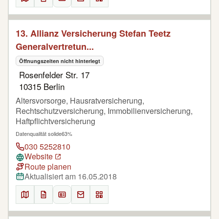
13. Allianz Versicherung Stefan Teetz
Generalvertretun...
Öffnungszeiten nicht hinterlegt
Rosenfelder Str. 17
10315 Berlin
Altersvorsorge, Hausratversicherung,
Rechtschutzversicherung, Immobilienversicherung,
Haftpflichtversicherung
Datenqualität solide
63%
030 5252810
Website
Route planen
Aktualisiert am 16.05.2018