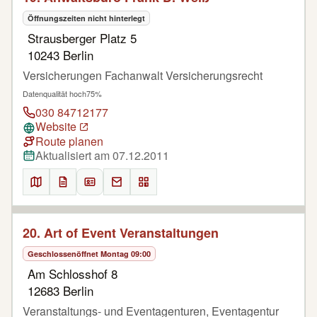
Öffnungszeiten nicht hinterlegt
Strausberger Platz 5
10243 Berlin
Versicherungen Fachanwalt Versicherungsrecht
Datenqualität hoch
75%
030 84712177
Website
Route planen
Aktualisiert am 07.12.2011
20. Art of Event Veranstaltungen
Geschlossen
öffnet Montag 09:00
Am Schlosshof 8
12683 Berlin
Veranstaltungs- und Eventagenturen, Eventagentur