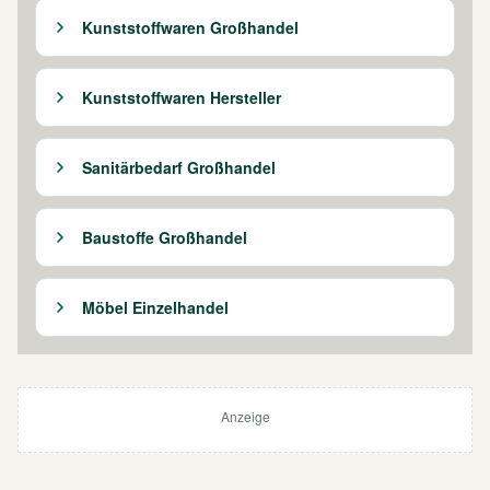
Kunststoffwaren Großhandel
Kunststoffwaren Hersteller
Sanitärbedarf Großhandel
Baustoffe Großhandel
Möbel Einzelhandel
Anzeige