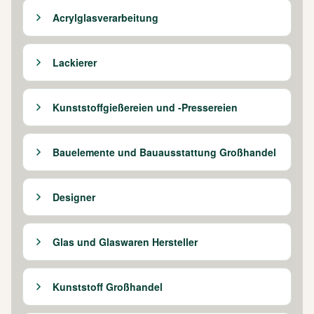
Acrylglasverarbeitung
Lackierer
Kunststoffgießereien und -Pressereien
Bauelemente und Bauausstattung Großhandel
Designer
Glas und Glaswaren Hersteller
Kunststoff Großhandel