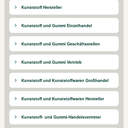
Kunststoff Hersteller
Kunststoff und Gummi Einzelhandel
Kunststoff und Gummi Geschäftsstellen
Kunststoff und Gummi Vertrieb
Kunststoff und Kunststoffwaren Großhandel
Kunststoff und Kunststoffwaren Hersteller
Kunststoff- und Gummi-Handelsvertreter