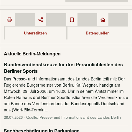
Unterstützen
Datenquellen
Aktuelle Berlin-Meldungen
Bundesverdienstkreuze für drei Persönlichkeiten des
Berliner Sports
Das Presse- und Informationsamt des Landes Berlin teilt mit: Der
Regierende Bürgermeister von Berlin, Kai Wegner, händigt am
Mittwoch, 29. Juli 2026, um 16.00 Uhr in seinem Amtszimmer im
Roten Rathaus drei Berliner Sportfunktionären die Verdienstkreuze
am Bande des Verdienstordens der Bundesrepublik Deutschland
aus (Wort-Bild-Termin;…
28.07.2026
· Quelle: Presse- und Informationsamt des Landes Berlin
Sachbeschädigung in Parkanlage