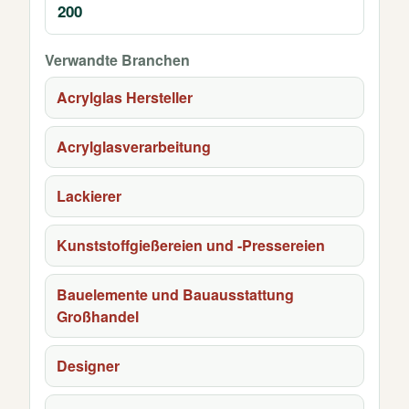
200
Verwandte Branchen
Acrylglas Hersteller
Acrylglasverarbeitung
Lackierer
Kunststoffgießereien und -Pressereien
Bauelemente und Bauausstattung
Großhandel
Designer