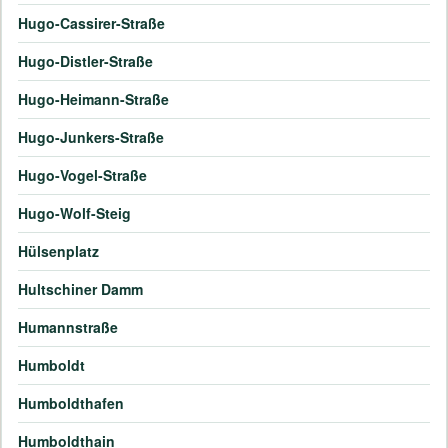
Hugo-Cassirer-Straße
Hugo-Distler-Straße
Hugo-Heimann-Straße
Hugo-Junkers-Straße
Hugo-Vogel-Straße
Hugo-Wolf-Steig
Hülsenplatz
Hultschiner Damm
Humannstraße
Humboldt
Humboldthafen
Humboldthain