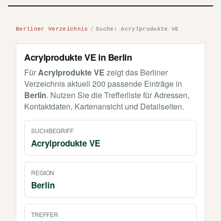
Berliner Verzeichnis
Suche: Acrylprodukte VE
Acrylprodukte VE in Berlin
Für
Acrylprodukte VE
zeigt das Berliner
Verzeichnis aktuell 200 passende Einträge in
Berlin
. Nutzen Sie die Trefferliste für Adressen,
Kontaktdaten, Kartenansicht und Detailseiten.
SUCHBEGRIFF
Acrylprodukte VE
REGION
Berlin
TREFFER