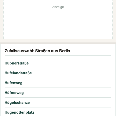
Anzeige
Zufallsauswahl: Straßen aus Berlin
Hübnerstraße
Hufelandstraße
Hufenweg
Hüfnerweg
Hügelschanze
Hugenottenplatz