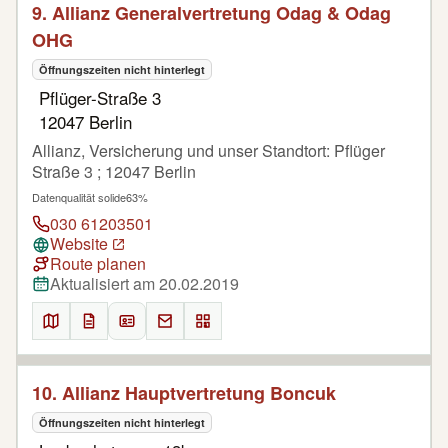
9. Allianz Generalvertretung Odag & Odag
OHG
Öffnungszeiten nicht hinterlegt
Pflüger-Straße 3
12047 Berlin
Allianz, Versicherung und unser Standtort: Pflüger
Straße 3 ; 12047 Berlin
Datenqualität solide
63%
030 61203501
Website
Route planen
Aktualisiert am 20.02.2019
10. Allianz Hauptvertretung Boncuk
Öffnungszeiten nicht hinterlegt