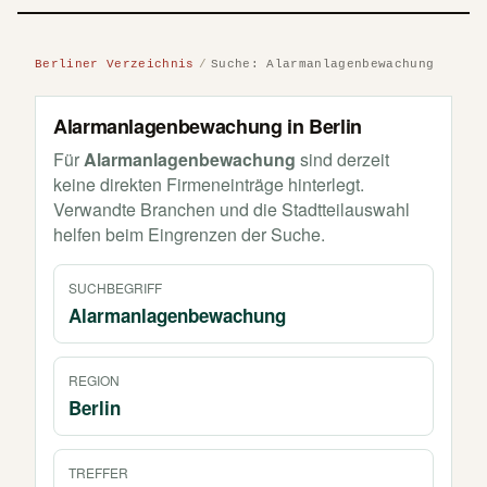
Berliner Verzeichnis
Suche: Alarmanlagenbewachung
Alarmanlagenbewachung in Berlin
Für
Alarmanlagenbewachung
sind derzeit
keine direkten Firmeneinträge hinterlegt.
Verwandte Branchen und die Stadtteilauswahl
helfen beim Eingrenzen der Suche.
SUCHBEGRIFF
Alarmanlagenbewachung
REGION
Berlin
TREFFER