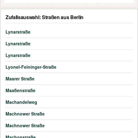
Zufallsauswahl: Straßen aus Berlin
Lynarstraße
Lynarstraße
Lynarstraße
Lyonel-Feininger-Straße
Maarer Straße
Maaßenstraße
Machandelweg
Machnower Straße
Machnower Straße
Machonstraße