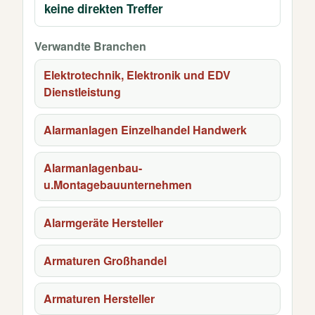
keine direkten Treffer
Verwandte Branchen
Elektrotechnik, Elektronik und EDV
Dienstleistung
Alarmanlagen Einzelhandel Handwerk
Alarmanlagenbau-
u.Montagebauunternehmen
Alarmgeräte Hersteller
Armaturen Großhandel
Armaturen Hersteller