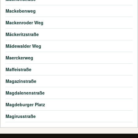
Mackebenweg
Mackenroder Weg
Mäckeritzstraße
Mädewalder Weg
Maerckerweg
Maffeistraße
Magazinstraße
Magdalenenstraße
Magdeburger Platz
Magirusstraße