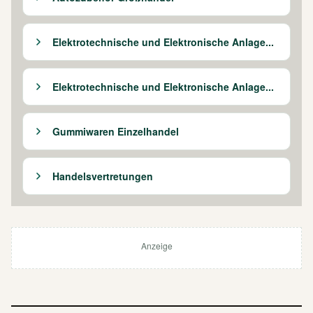
Elektrotechnische und Elektronische Anlage...
Elektrotechnische und Elektronische Anlage...
Gummiwaren Einzelhandel
Handelsvertretungen
Anzeige