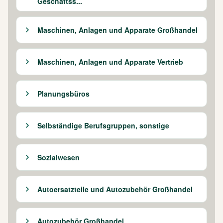
Geschäftss...
Maschinen, Anlagen und Apparate Großhandel
Maschinen, Anlagen und Apparate Vertrieb
Planungsbüros
Selbständige Berufsgruppen, sonstige
Sozialwesen
Autoersatzteile und Autozubehör Großhandel
Autozubehör Großhandel