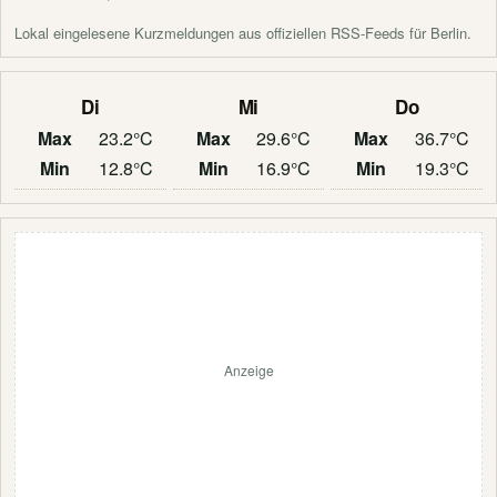
Lokal eingelesene Kurzmeldungen aus offiziellen RSS-Feeds für Berlin.
Di
Mi
Do
Max
23.2°C
Max
29.6°C
Max
36.7°C
Min
12.8°C
Min
16.9°C
Min
19.3°C
Anzeige