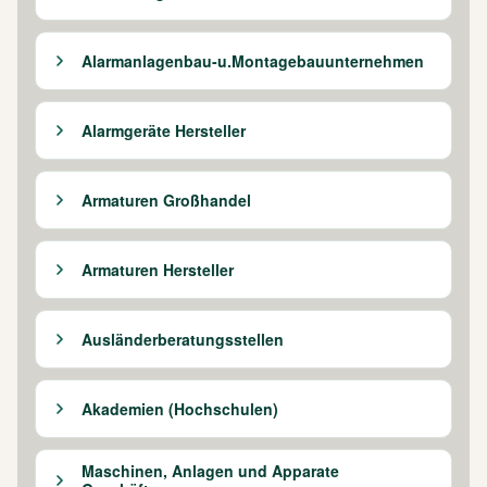
Alarmanlagenbau-u.Montagebauunternehmen
Alarmgeräte Hersteller
Armaturen Großhandel
Armaturen Hersteller
Ausländerberatungsstellen
Akademien (Hochschulen)
Maschinen, Anlagen und Apparate