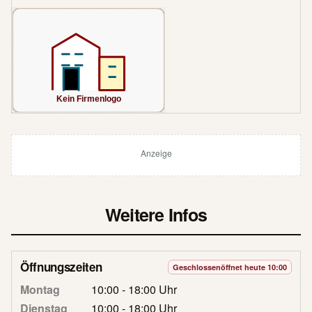
Anzeige
Weitere Infos
Öffnungszeiten
Geschlossen
öffnet heute 10:00
Montag
10:00 - 18:00 Uhr
Dienstag
10:00 - 18:00 Uhr