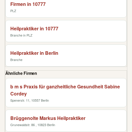
Firmen in 10777
PLZ
Heilpraktiker in 10777
Branche in PLZ
Heilpraktiker in Berlin
Branche
Ähnliche Firmen
b m s Praxis für ganzheitliche Gesundheit Sabine
Cordey
Spenerstr. 11, 10557 Berlin
Brüggenolte Markus Heilpraktiker
Grunewaldstr. 86 , 10823 Berlin