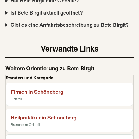
Hat Bete Birgit eine Website?
Ist Bete Birgit aktuell geöffnet?
Gibt es eine Anfahrtsbeschreibung zu Bete Birgit?
Verwandte Links
Weitere Orientierung zu Bete Birgit
Standort und Kategorie
Firmen in Schöneberg
Ortsteil
Heilpraktiker in Schöneberg
Branche im Ortsteil