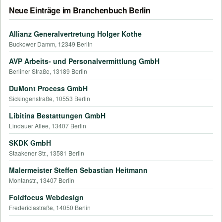
Neue Einträge im Branchenbuch Berlin
Allianz Generalvertretung Holger Kothe
Buckower Damm, 12349 Berlin
AVP Arbeits- und Personalvermittlung GmbH
Berliner Straße, 13189 Berlin
DuMont Process GmbH
Sickingenstraße, 10553 Berlin
Libitina Bestattungen GmbH
Lindauer Allee, 13407 Berlin
SKDK GmbH
Staakener Str., 13581 Berlin
Malermeister Steffen Sebastian Heitmann
Montanstr., 13407 Berlin
Foldfocus Webdesign
Fredericiastraße, 14050 Berlin