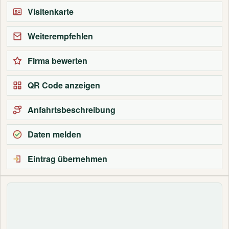
Visitenkarte
Weiterempfehlen
Firma bewerten
QR Code anzeigen
Anfahrtsbeschreibung
Daten melden
Eintrag übernehmen