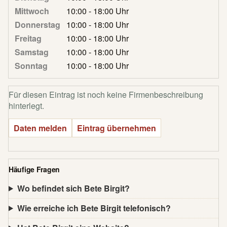
Mittwoch
10:00 - 18:00 Uhr
Donnerstag
10:00 - 18:00 Uhr
Freitag
10:00 - 18:00 Uhr
Samstag
10:00 - 18:00 Uhr
Sonntag
10:00 - 18:00 Uhr
Für diesen Eintrag ist noch keine Firmenbeschreibung
hinterlegt.
Daten melden
Eintrag übernehmen
Häufige Fragen
Wo befindet sich Bete Birgit?
Wie erreiche ich Bete Birgit telefonisch?