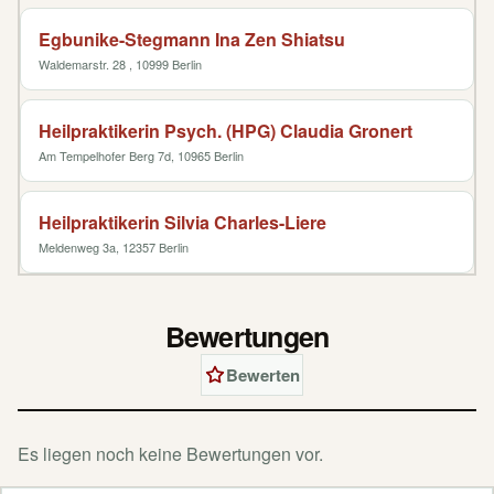
Egbunike-Stegmann Ina Zen Shiatsu
Waldemarstr. 28 , 10999 Berlin
Heilpraktikerin Psych. (HPG) Claudia Gronert
Am Tempelhofer Berg 7d, 10965 Berlin
Heilpraktikerin Silvia Charles-Liere
Meldenweg 3a, 12357 Berlin
Bewertungen
Bewerten
Es liegen noch keine Bewertungen vor.