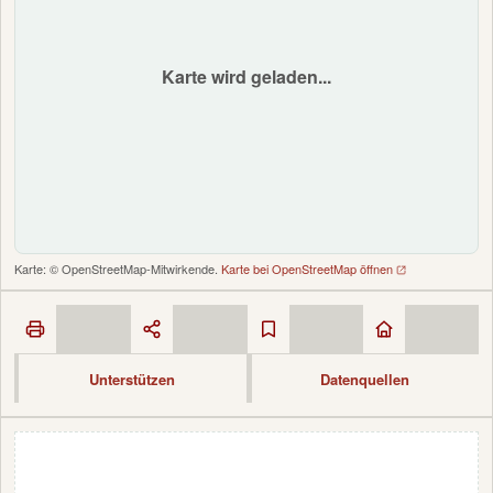
Karte wird geladen...
Karte: © OpenStreetMap-Mitwirkende.
Karte bei OpenStreetMap öffnen
Unterstützen
Datenquellen